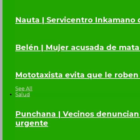
Nauta | Servicentro Inkamano 
Belén | Mujer acusada de mata
Mototaxista evita que le roben
See All
Salud
Punchana | Vecinos denuncian 
urgente