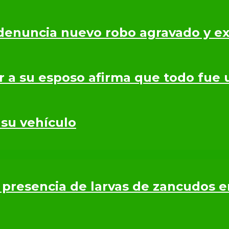
denuncia nuevo robo agravado y ex
r a su esposo afirma que todo fue 
 su vehículo
presencia de larvas de zancudos 