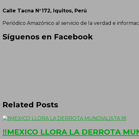
Calle Tacna N°172, Iquitos, Perú
Periódico Amazónico al servicio de la verdad e informac
Síguenos en Facebook
Related Posts
‼MEXICO LLORA LA DERROTA MUN