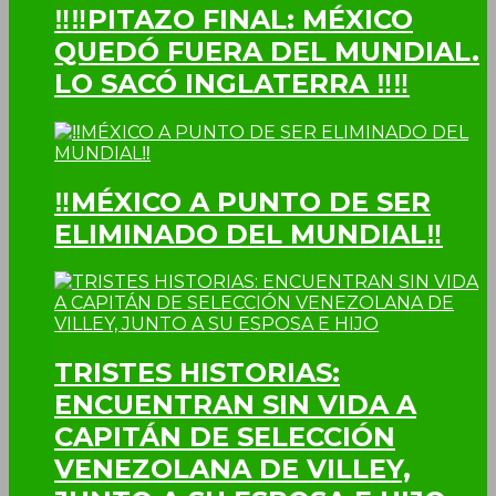
‼‼PITAZO FINAL: MÉXICO
QUEDÓ FUERA DEL MUNDIAL.
LO SACÓ INGLATERRA ‼‼
‼MÉXICO A PUNTO DE SER
ELIMINADO DEL MUNDIAL‼
TRISTES HISTORIAS:
ENCUENTRAN SIN VIDA A
CAPITÁN DE SELECCIÓN
VENEZOLANA DE VILLEY,