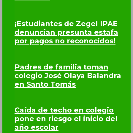
¡Estudiantes de Zegel IPAE
denuncian presunta estafa
por pagos no reconocidos!
Padres de familia toman
colegio José Olaya Balandra
en Santo Tomás
Caída de techo en colegio
pone en riesgo el inicio del
año escolar