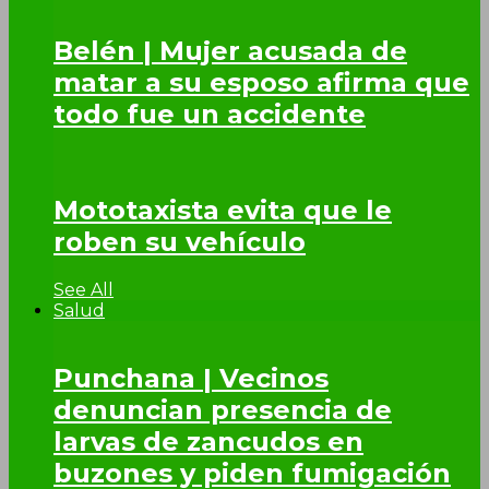
Belén | Mujer acusada de
matar a su esposo afirma que
todo fue un accidente
Mototaxista evita que le
roben su vehículo
See All
Salud
Punchana | Vecinos
denuncian presencia de
larvas de zancudos en
buzones y piden fumigación