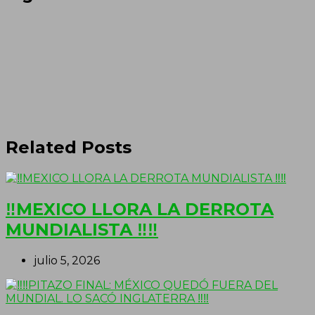
Related Posts
‼MEXICO LLORA LA DERROTA
MUNDIALISTA ‼‼
julio 5, 2026