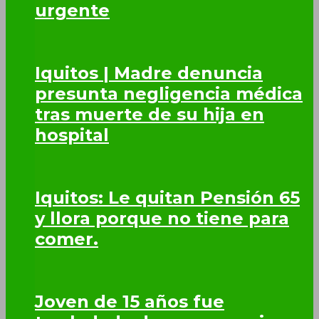
urgente
Iquitos | Madre denuncia
presunta negligencia médica
tras muerte de su hija en
hospital
Iquitos: Le quitan Pensión 65
y llora porque no tiene para
comer.
Joven de 15 años fue