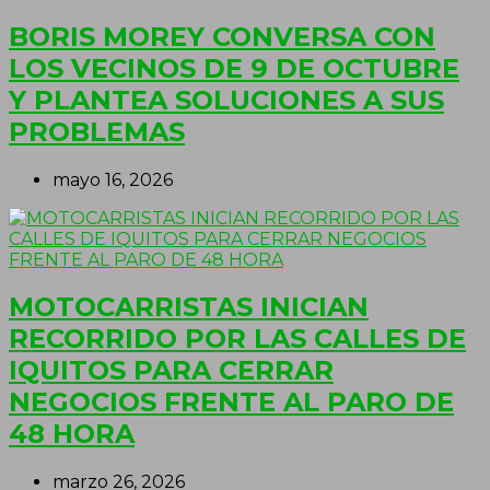
BORIS MOREY CONVERSA CON
LOS VECINOS DE 9 DE OCTUBRE
Y PLANTEA SOLUCIONES A SUS
PROBLEMAS
mayo 16, 2026
MOTOCARRISTAS INICIAN
RECORRIDO POR LAS CALLES DE
IQUITOS PARA CERRAR
NEGOCIOS FRENTE AL PARO DE
48 HORA
marzo 26, 2026