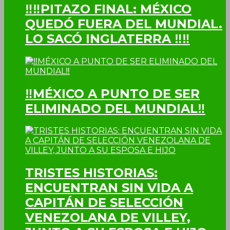
‼‼PITAZO FINAL: MÉXICO
QUEDÓ FUERA DEL MUNDIAL.
LO SACÓ INGLATERRA ‼‼
‼MÉXICO A PUNTO DE SER
ELIMINADO DEL MUNDIAL‼
TRISTES HISTORIAS:
ENCUENTRAN SIN VIDA A
CAPITÁN DE SELECCIÓN
VENEZOLANA DE VILLEY,