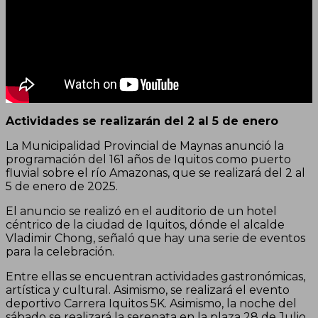
Actividades se realizarán del 2 al 5 de enero
La Municipalidad Provincial de Maynas anunció la
programación del 161 años de Iquitos como puerto
fluvial sobre el río Amazonas, que se realizará del 2 al
5 de enero de 2025.
El anuncio se realizó en el auditorio de un hotel
céntrico de la ciudad de Iquitos, dónde el alcalde
Vladimir Chong, señaló que hay una serie de eventos
para la celebración.
Entre ellas se encuentran actividades gastronómicas,
artística y cultural. Asimismo, se realizará el evento
deportivo Carrera Iquitos 5K. Asimismo, la noche del
sábado se realizará la serenata en la plaza 28 de Julio.