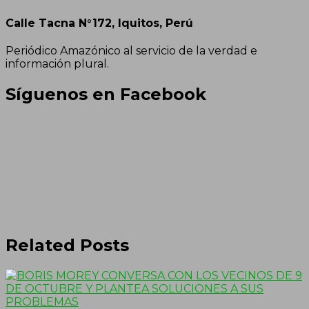
Calle Tacna N°172, Iquitos, Perú
Periódico Amazónico al servicio de la verdad e
información plural.
Síguenos en Facebook
Related Posts