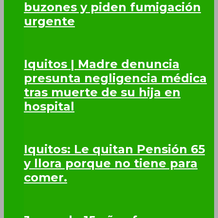
buzones y piden fumigación
urgente
Iquitos | Madre denuncia
presunta negligencia médica
tras muerte de su hija en
hospital
Iquitos: Le quitan Pensión 65
y llora porque no tiene para
comer.