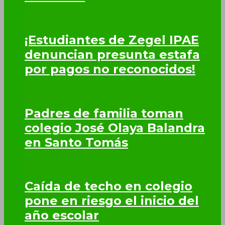
¡Estudiantes de Zegel IPAE
denuncian presunta estafa
por pagos no reconocidos!
Padres de familia toman
colegio José Olaya Balandra
en Santo Tomás
Caída de techo en colegio
pone en riesgo el inicio del
año escolar