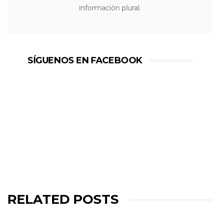
información plural.
SÍGUENOS EN FACEBOOK
RELATED POSTS