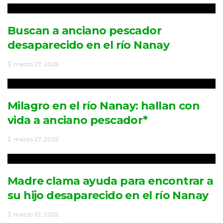
Buscan a anciano pescador
desaparecido en el río Nanay
marzo 27, 2025
Milagro en el río Nanay: hallan con
vida a anciano pescador*
marzo 27, 2025
Madre clama ayuda para encontrar a
su hijo desaparecido en el río Nanay
marzo 10, 2025