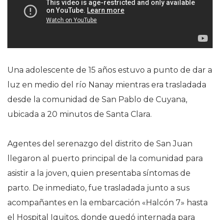
Una adolescente de 15 años estuvo a punto de dar a
luz en medio del río Nanay mientras era trasladada
desde la comunidad de San Pablo de Cuyana,
ubicada a 20 minutos de Santa Clara.
Agentes del serenazgo del distrito de San Juan
llegaron al puerto principal de la comunidad para
asistir a la joven, quien presentaba síntomas de
parto. De inmediato, fue trasladada junto a sus
acompañantes en la embarcación «Halcón 7» hasta
el Hospital Iquitos, donde quedó internada para