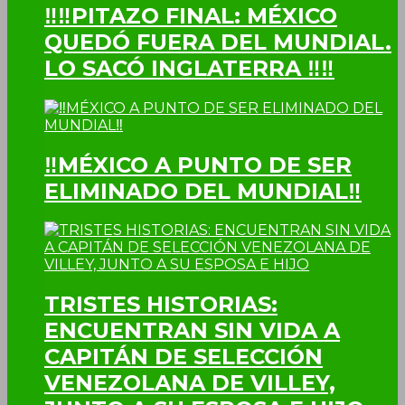
‼‼PITAZO FINAL: MÉXICO
QUEDÓ FUERA DEL MUNDIAL.
LO SACÓ INGLATERRA ‼‼
‼MÉXICO A PUNTO DE SER
ELIMINADO DEL MUNDIAL‼
TRISTES HISTORIAS:
ENCUENTRAN SIN VIDA A
CAPITÁN DE SELECCIÓN
VENEZOLANA DE VILLEY,