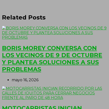
Related Posts
BORIS MOREY CONVERSA CON
LOS VECINOS DE 9 DE OCTUBRE
Y PLANTEA SOLUCIONES A SUS
PROBLEMAS
mayo 16, 2026
MOTOCARRISTAS INICIAN