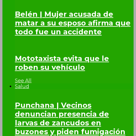
Belén | Mujer acusada de
matar a su esposo afirma que
todo fue un accidente
Mototaxista evita que le
roben su vehículo
See All
Salud
Punchana | Vecinos
denuncian presencia de
larvas de zancudos en
buzones y piden fumigación