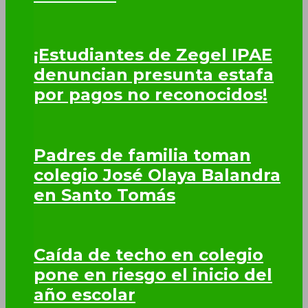
¡Estudiantes de Zegel IPAE
denuncian presunta estafa
por pagos no reconocidos!
Padres de familia toman
colegio José Olaya Balandra
en Santo Tomás
Caída de techo en colegio
pone en riesgo el inicio del
año escolar