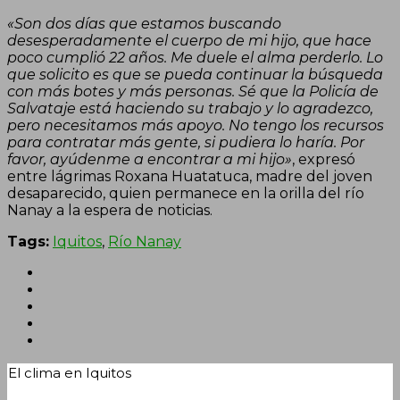
«Son dos días que estamos buscando
desesperadamente el cuerpo de mi hijo, que hace
poco cumplió 22 años. Me duele el alma perderlo. Lo
que solicito es que se pueda continuar la búsqueda
con más botes y más personas. Sé que la Policía de
Salvataje está haciendo su trabajo y lo agradezco,
pero necesitamos más apoyo. No tengo los recursos
para contratar más gente, si pudiera lo haría. Por
favor, ayúdenme a encontrar a mi hijo»
, expresó
entre lágrimas Roxana Huatatuca, madre del joven
desaparecido, quien permanece en la orilla del río
Nanay a la espera de noticias.
Tags:
Iquitos
,
Río Nanay
El clima en Iquitos