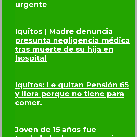
urgente
Iquitos | Madre denuncia
presunta negligencia médica
tras muerte de su hija en
hospital
Iquitos: Le quitan Pensión 65
y llora porque no tiene para
comer.
Joven de 15 años fue