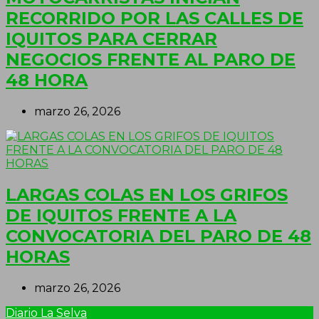
RECORRIDO POR LAS CALLES DE
IQUITOS PARA CERRAR
NEGOCIOS FRENTE AL PARO DE
48 HORA
marzo 26, 2026
LARGAS COLAS EN LOS GRIFOS
DE IQUITOS FRENTE A LA
CONVOCATORIA DEL PARO DE 48
HORAS
marzo 26, 2026
Diario La Selva