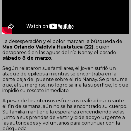
La desesperación y el dolor marcan la búsqueda de
Max Orlando Valdivia Huatatuca (22)
, quien
desapareció en las aguas del río Nanay el pasado
sábado 8 de marzo
.
Según relataron sus familiares, el joven sufrió un
ataque de epilepsia mientras se encontraba en la
parte baja del puente sobre el río Nanay. Se presume
que, al sumergirse, no logró salir a la superficie, lo que
impidió su rescate inmediato.
A pesar de los intensos esfuerzos realizados durante
el fin de semana, aún no se ha encontrado su cuerpo.
Su familia mantiene la esperanza encendiendo velas
junto a sus prendas de vestir y pide apoyo urgente a
las autoridades y voluntarios para continuar con la
búsqueda.