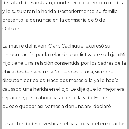
de salud de San Juan, donde recibió atención médica
y le suturaron la herida. Posteriormente, su familia
presentó la denuncia en la comisaría de 9 de
Octubre.
La madre del joven, Claris Cachique, expresó su
preocupación por la relación conflictiva de su hijo. «Mi
hijo tiene una relación consentida por los padres de la
chica desde hace un año, pero es tóxica, siempre
discuten por celos. Hace dos meses ella ya le había
causado una herida en el ojo. Le dije que lo mejor era
separarse, pero ahora casi pierde la vida. Esto no
puede quedar así, vamos a denunciar», declaró.
Las autoridades investigan el caso para determinar las