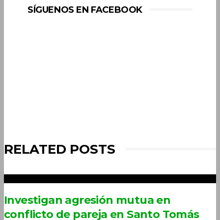
SÍGUENOS EN FACEBOOK
RELATED POSTS
Investigan agresión mutua en
conflicto de pareja en Santo Tomás