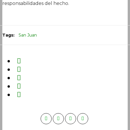
responsabilidades del hecho.
Tags:
San Juan