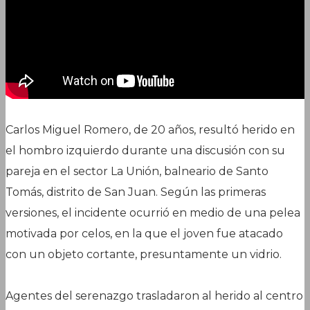
Carlos Miguel Romero, de 20 años, resultó herido en
el hombro izquierdo durante una discusión con su
pareja en el sector La Unión, balneario de Santo
Tomás, distrito de San Juan. Según las primeras
versiones, el incidente ocurrió en medio de una pelea
motivada por celos, en la que el joven fue atacado
con un objeto cortante, presuntamente un vidrio.
Agentes del serenazgo trasladaron al herido al centro