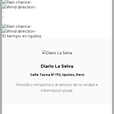
-
-
-
-
-
-
El tiempo en Iquitos
Diario La Selva
Calle Tacna N°172, Iquitos, Perú
Periódico Amazónico al servicio de la verdad e
información plural.