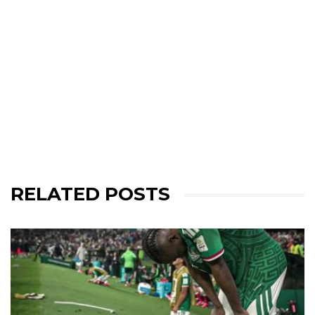
RELATED POSTS