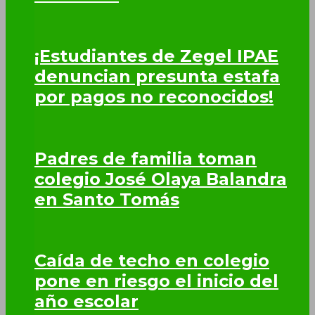
¡Estudiantes de Zegel IPAE
denuncian presunta estafa
por pagos no reconocidos!
Padres de familia toman
colegio José Olaya Balandra
en Santo Tomás
Caída de techo en colegio
pone en riesgo el inicio del
año escolar