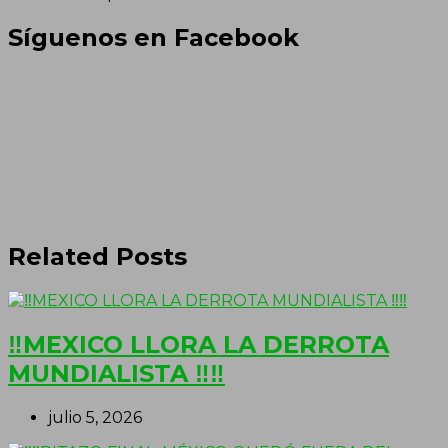
Síguenos en Facebook
Related Posts
‼MEXICO LLORA LA DERROTA
MUNDIALISTA ‼‼
julio 5, 2026