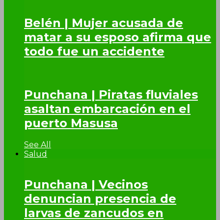
Belén | Mujer acusada de
matar a su esposo afirma que
todo fue un accidente
Punchana | Piratas fluviales
asaltan embarcación en el
puerto Masusa
See All
Salud
Punchana | Vecinos
denuncian presencia de
larvas de zancudos en