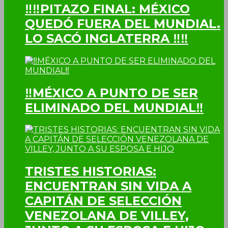
‼‼PITAZO FINAL: MÉXICO
QUEDÓ FUERA DEL MUNDIAL.
LO SACÓ INGLATERRA ‼‼
‼MÉXICO A PUNTO DE SER
ELIMINADO DEL MUNDIAL‼
TRISTES HISTORIAS:
ENCUENTRAN SIN VIDA A
CAPITÁN DE SELECCIÓN
VENEZOLANA DE VILLEY,