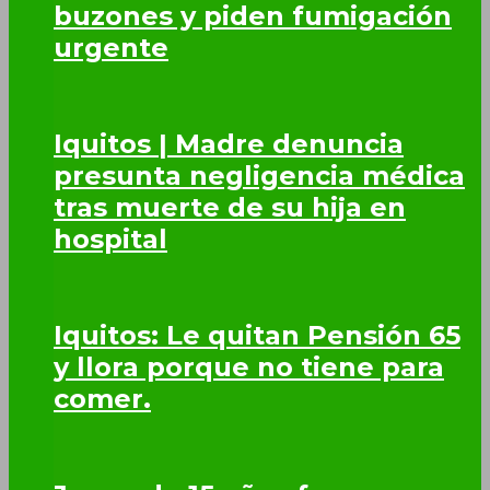
buzones y piden fumigación
urgente
Iquitos | Madre denuncia
presunta negligencia médica
tras muerte de su hija en
hospital
Iquitos: Le quitan Pensión 65
y llora porque no tiene para
comer.