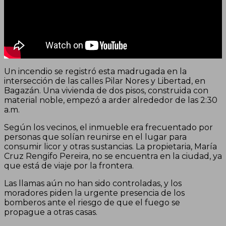
Un incendio se registró esta madrugada en la
intersección de las calles Pilar Nores y Libertad, en
Bagazán. Una vivienda de dos pisos, construida con
material noble, empezó a arder alrededor de las 2:30
a.m.
Según los vecinos, el inmueble era frecuentado por
personas que solían reunirse en el lugar para
consumir licor y otras sustancias. La propietaria, María
Cruz Rengifo Pereira, no se encuentra en la ciudad, ya
que está de viaje por la frontera.
Las llamas aún no han sido controladas, y los
moradores piden la urgente presencia de los
bomberos ante el riesgo de que el fuego se
propague a otras casas.