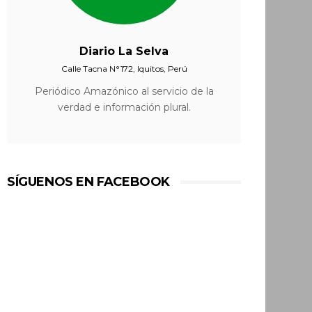
Diario La Selva
Calle Tacna N°172, Iquitos, Perú
Periódico Amazónico al servicio de la
verdad e información plural.
SÍGUENOS EN FACEBOOK