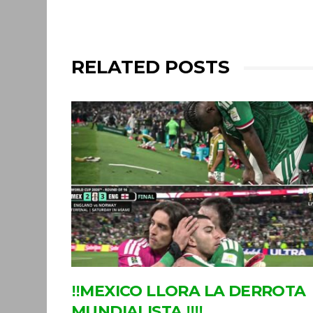
RELATED POSTS
‼MEXICO LLORA LA DERROTA
MUNDIALISTA ‼‼