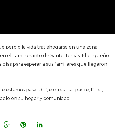
ue perdió la vida tras ahogarse en una zona
 en el campo santo de Santo Tomás. El pequeño
 días para esperar a sus familiares que llegaron
que estamos pasando”, expresó su padre, Fidel,
arable en su hogar y comunidad.