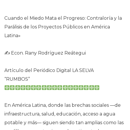
Cuando el Miedo Mata el Progreso: Contraloría y la
Parálisis de los Proyectos Públicos en América
Latina»
✍️ Econ. Rany Rodríguez Reátegui
Artículo del Periódico Digital LA SELVA
“RUMBOS”
En América Latina, donde las brechas sociales —de
infraestructura, salud, educación, acceso a agua
potable y más— siguen siendo tan amplias como las