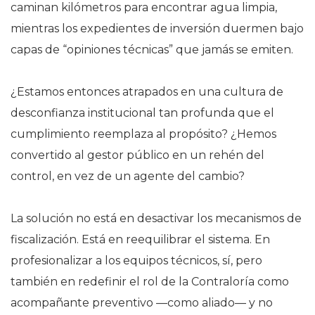
caminan kilómetros para encontrar agua limpia,
mientras los expedientes de inversión duermen bajo
capas de “opiniones técnicas” que jamás se emiten.
¿Estamos entonces atrapados en una cultura de
desconfianza institucional tan profunda que el
cumplimiento reemplaza al propósito? ¿Hemos
convertido al gestor público en un rehén del
control, en vez de un agente del cambio?
La solución no está en desactivar los mecanismos de
fiscalización. Está en reequilibrar el sistema. En
profesionalizar a los equipos técnicos, sí, pero
también en redefinir el rol de la Contraloría como
acompañante preventivo —como aliado— y no