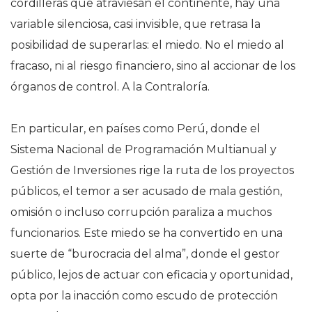
cordilleras que atraviesan el continente, hay una
variable silenciosa, casi invisible, que retrasa la
posibilidad de superarlas: el miedo. No el miedo al
fracaso, ni al riesgo financiero, sino al accionar de los
órganos de control. A la Contraloría.
En particular, en países como Perú, donde el
Sistema Nacional de Programación Multianual y
Gestión de Inversiones rige la ruta de los proyectos
públicos, el temor a ser acusado de mala gestión,
omisión o incluso corrupción paraliza a muchos
funcionarios. Este miedo se ha convertido en una
suerte de “burocracia del alma”, donde el gestor
público, lejos de actuar con eficacia y oportunidad,
opta por la inacción como escudo de protección