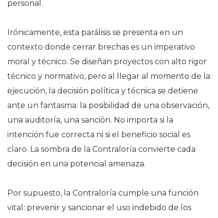
personal.
Irónicamente, esta parálisis se presenta en un
contexto donde cerrar brechas es un imperativo
moral y técnico. Se diseñan proyectos con alto rigor
técnico y normativo, pero al llegar al momento de la
ejecución, la decisión política y técnica se detiene
ante un fantasma: la posibilidad de una observación,
una auditoría, una sanción. No importa si la
intención fue correcta ni si el beneficio social es
claro. La sombra de la Contraloría convierte cada
decisión en una potencial amenaza.
Por supuesto, la Contraloría cumple una función
vital: prevenir y sancionar el uso indebido de los