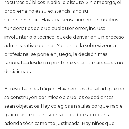
recursos públicos. Nadie lo discute. Sin embargo, el
problema no es su existencia, sino su
sobrepresencia. Hay una sensación entre muchos
funcionarios de que cualquier error, incluso
involuntario o técnico, puede derivar en un proceso
administrativo o penal. Y cuando la sobrevivencia
profesional se pone en juego, la decisión más
racional —desde un punto de vista humano— es no
decidir nada.
El resultado es trágico. Hay centros de salud que no
se construyen por miedo a que los expedientes
sean objetados. Hay colegios sin aulas porque nadie
quiere asumir la responsabilidad de aprobar la
adenda técnicamente justificada. Hay niños que