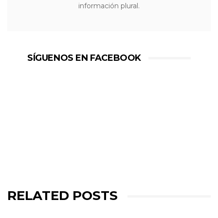
información plural.
SÍGUENOS EN FACEBOOK
RELATED POSTS