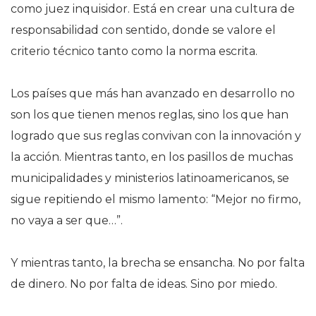
como juez inquisidor. Está en crear una cultura de
responsabilidad con sentido, donde se valore el
criterio técnico tanto como la norma escrita.
Los países que más han avanzado en desarrollo no
son los que tienen menos reglas, sino los que han
logrado que sus reglas convivan con la innovación y
la acción. Mientras tanto, en los pasillos de muchas
municipalidades y ministerios latinoamericanos, se
sigue repitiendo el mismo lamento: “Mejor no firmo,
no vaya a ser que…”.
Y mientras tanto, la brecha se ensancha. No por falta
de dinero. No por falta de ideas. Sino por miedo.