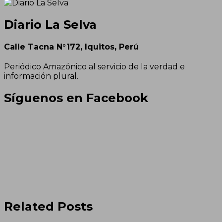
Diario La Selva
Calle Tacna N°172, Iquitos, Perú
Periódico Amazónico al servicio de la verdad e
información plural.
Síguenos en Facebook
Related Posts