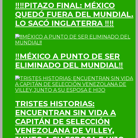
‼‼PITAZO FINAL: MÉXICO
QUEDÓ FUERA DEL MUNDIAL.
LO SACÓ INGLATERRA ‼‼
‼MÉXICO A PUNTO DE SER
ELIMINADO DEL MUNDIAL‼
TRISTES HISTORIAS:
ENCUENTRAN SIN VIDA A
CAPITÁN DE SELECCIÓN
VENEZOLANA DE VILLEY,