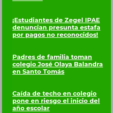
¡Estudiantes de Zegel IPAE
denuncian presunta estafa
por pagos no reconocidos!
Padres de familia toman
colegio José Olaya Balandra
en Santo Tomás
Caída de techo en colegio
pone en riesgo el inicio del
año escolar