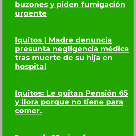
buzones y piden fumigación
urgente
Iquitos | Madre denuncia
presunta negligencia médica
tras muerte de su hija en
hospital
Iquitos: Le quitan Pensión 65
y llora porque no tiene para
comer.