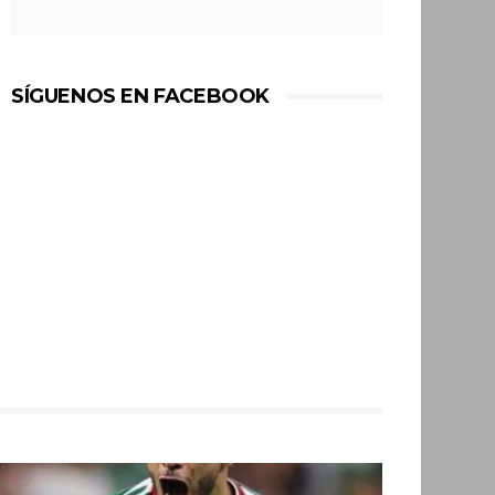
SÍGUENOS EN FACEBOOK