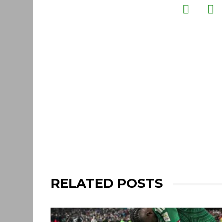
RELATED POSTS