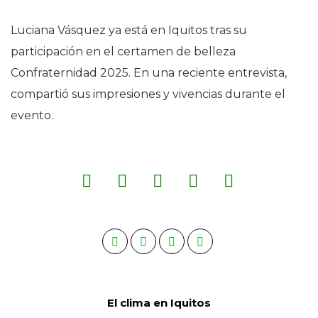
Luciana Vásquez ya está en Iquitos tras su
participación en el certamen de belleza
Confraternidad 2025. En una reciente entrevista,
compartió sus impresiones y vivencias durante el
evento.
El clima en Iquitos