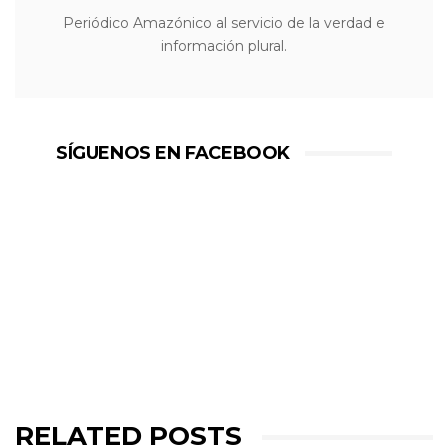
Periódico Amazónico al servicio de la verdad e
información plural.
SÍGUENOS EN FACEBOOK
RELATED POSTS