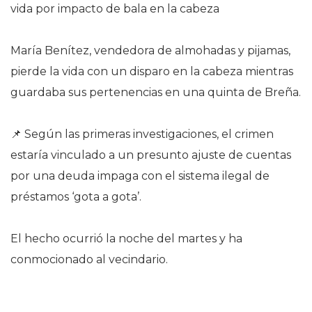
vida por impacto de bala en la cabeza
María Benítez, vendedora de almohadas y pijamas,
pierde la vida con un disparo en la cabeza mientras
guardaba sus pertenencias en una quinta de Breña.
📌 Según las primeras investigaciones, el crimen
estaría vinculado a un presunto ajuste de cuentas
por una deuda impaga con el sistema ilegal de
préstamos ‘gota a gota’.
El hecho ocurrió la noche del martes y ha
conmocionado al vecindario.