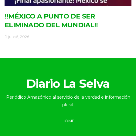
‼MÉXICO A PUNTO DE SER
ELIMINADO DEL MUNDIAL‼
julio 5, 2026
Diario La Selva
Periódico Amazónico al servicio de la verdad e información
plural.
HOME