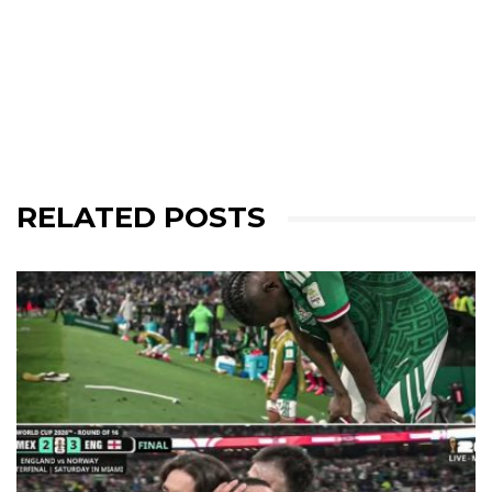
RELATED POSTS