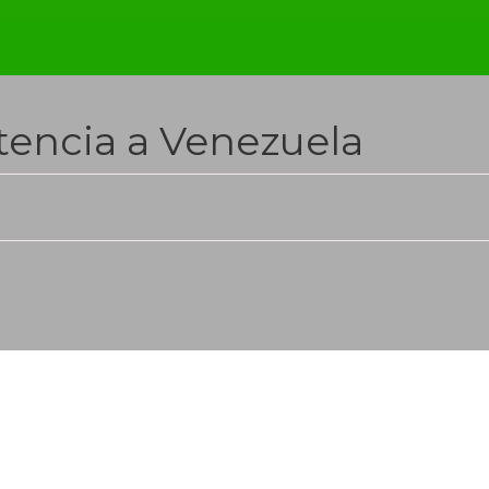
tencia a Venezuela