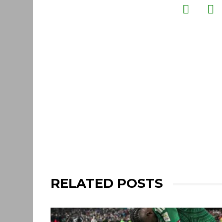
RELATED POSTS