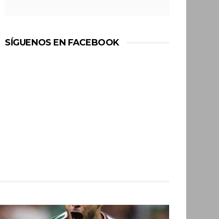
SÍGUENOS EN FACEBOOK