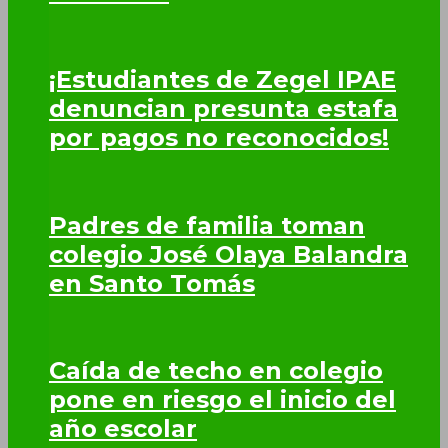
¡Estudiantes de Zegel IPAE
denuncian presunta estafa
por pagos no reconocidos!
Padres de familia toman
colegio José Olaya Balandra
en Santo Tomás
Caída de techo en colegio
pone en riesgo el inicio del
año escolar