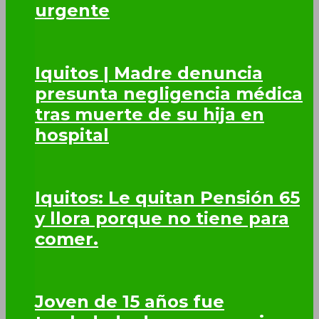
urgente
Iquitos | Madre denuncia
presunta negligencia médica
tras muerte de su hija en
hospital
Iquitos: Le quitan Pensión 65
y llora porque no tiene para
comer.
Joven de 15 años fue