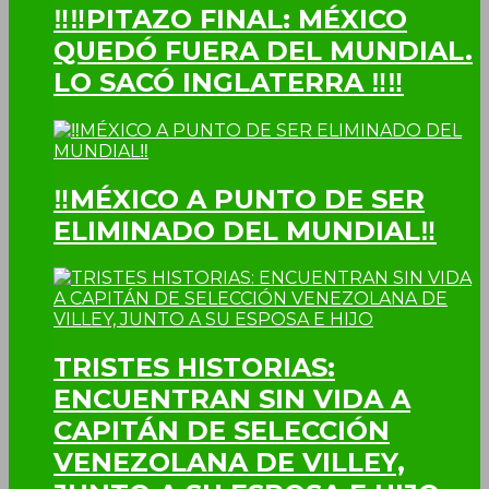
‼‼PITAZO FINAL: MÉXICO
QUEDÓ FUERA DEL MUNDIAL.
LO SACÓ INGLATERRA ‼‼
‼MÉXICO A PUNTO DE SER
ELIMINADO DEL MUNDIAL‼
TRISTES HISTORIAS:
ENCUENTRAN SIN VIDA A
CAPITÁN DE SELECCIÓN
VENEZOLANA DE VILLEY,