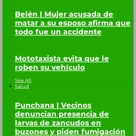
Belén | Mujer acusada de
matar a su esposo afirma que
todo fue un accidente
Mototaxista evita que le
roben su vehículo
See All
Salud
Punchana | Vecinos
denuncian presencia de
larvas de zancudos en
buzones y piden fumigación