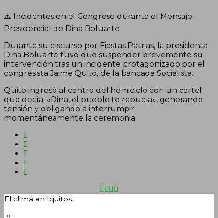
⚠️ Incidentes en el Congreso durante el Mensaje
Presidencial de Dina Boluarte
Durante su discurso por Fiestas Patrias, la presidenta
Dina Boluarte tuvo que suspender brevemente su
intervención tras un incidente protagonizado por el
congresista Jaime Quito, de la bancada Socialista.
Quito ingresó al centro del hemiciclo con un cartel
que decía: «Dina, el pueblo te repudia», generando
tensión y obligando a interrumpir
momentáneamente la ceremonia.
El clima en Iquitos
-º