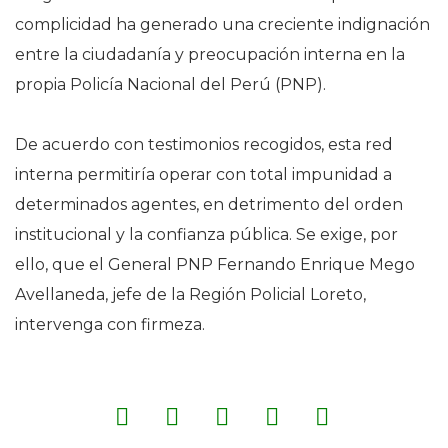
complicidad ha generado una creciente indignación
entre la ciudadanía y preocupación interna en la
propia Policía Nacional del Perú (PNP).
De acuerdo con testimonios recogidos, esta red
interna permitiría operar con total impunidad a
determinados agentes, en detrimento del orden
institucional y la confianza pública. Se exige, por
ello, que el General PNP Fernando Enrique Mego
Avellaneda, jefe de la Región Policial Loreto,
intervenga con firmeza.