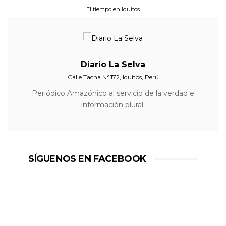
El tiempo en Iquitos
Diario La Selva
Calle Tacna N°172, Iquitos, Perú
Periódico Amazónico al servicio de la verdad e
información plural.
SÍGUENOS EN FACEBOOK