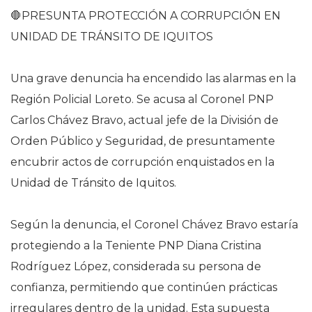
🛑PRESUNTA PROTECCIÓN A CORRUPCIÓN EN
UNIDAD DE TRÁNSITO DE IQUITOS
Una grave denuncia ha encendido las alarmas en la
Región Policial Loreto. Se acusa al Coronel PNP
Carlos Chávez Bravo, actual jefe de la División de
Orden Público y Seguridad, de presuntamente
encubrir actos de corrupción enquistados en la
Unidad de Tránsito de Iquitos.
Según la denuncia, el Coronel Chávez Bravo estaría
protegiendo a la Teniente PNP Diana Cristina
Rodríguez López, considerada su persona de
confianza, permitiendo que continúen prácticas
irregulares dentro de la unidad. Esta supuesta