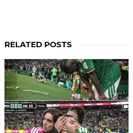
RELATED POSTS