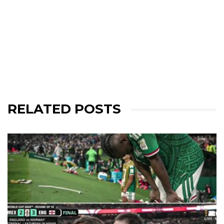
RELATED POSTS