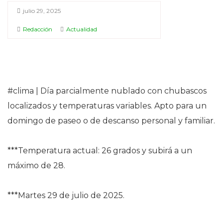
julio 29, 2025
Redacción
Actualidad
#clima | Día parcialmente nublado con chubascos
localizados y temperaturas variables. Apto para un
domingo de paseo o de descanso personal y familiar.
***Temperatura actual: 26 grados y subirá a un
máximo de 28.
***Martes 29 de julio de 2025.