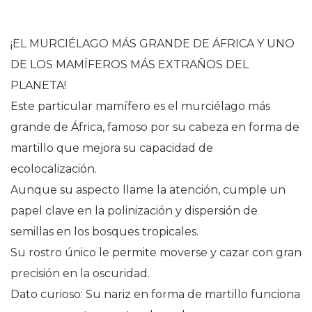
¡EL MURCIÉLAGO MÁS GRANDE DE ÁFRICA Y UNO
DE LOS MAMÍFEROS MÁS EXTRAÑOS DEL
PLANETA!
Este particular mamífero es el murciélago más
grande de África, famoso por su cabeza en forma de
martillo que mejora su capacidad de
ecolocalización.
Aunque su aspecto llame la atención, cumple un
papel clave en la polinización y dispersión de
semillas en los bosques tropicales.
Su rostro único le permite moverse y cazar con gran
precisión en la oscuridad.
Dato curioso: Su nariz en forma de martillo funciona