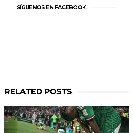
SÍGUENOS EN FACEBOOK
RELATED POSTS