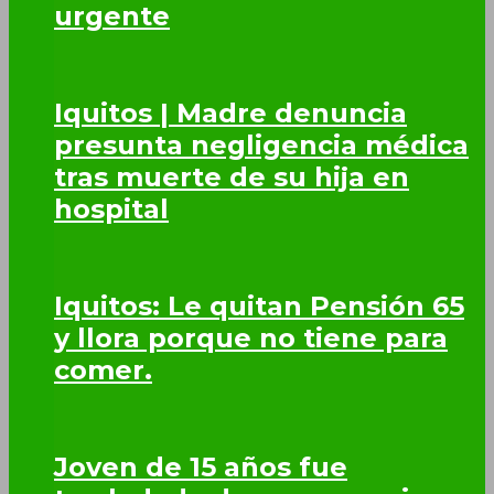
urgente
Iquitos | Madre denuncia
presunta negligencia médica
tras muerte de su hija en
hospital
Iquitos: Le quitan Pensión 65
y llora porque no tiene para
comer.
Joven de 15 años fue