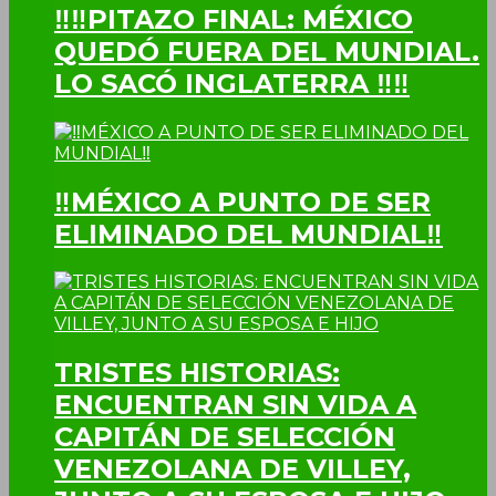
‼‼PITAZO FINAL: MÉXICO
QUEDÓ FUERA DEL MUNDIAL.
LO SACÓ INGLATERRA ‼‼
‼MÉXICO A PUNTO DE SER
ELIMINADO DEL MUNDIAL‼
TRISTES HISTORIAS:
ENCUENTRAN SIN VIDA A
CAPITÁN DE SELECCIÓN
VENEZOLANA DE VILLEY,