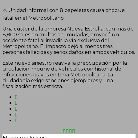
⚠️ Unidad informal con 8 papeletas causa choque
fatal en el Metropolitano
Una cúster de la empresa Nueva Estrella, con más de
8,800 soles en multas acumuladas, provocó un
accidente fatal al invadir la vía exclusiva del
Metropolitano. El impacto dejó al menos tres
personas fallecidas y serios daños en ambos vehículos.
Este nuevo siniestro reaviva la preocupación por la
circulación impune de vehículos con historial de
infracciones graves en Lima Metropolitana. La
ciudadanía exige sanciones ejemplares y una
fiscalización más estricta.
El clima en Iquitos