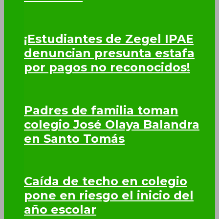
¡Estudiantes de Zegel IPAE
denuncian presunta estafa
por pagos no reconocidos!
Padres de familia toman
colegio José Olaya Balandra
en Santo Tomás
Caída de techo en colegio
pone en riesgo el inicio del
año escolar