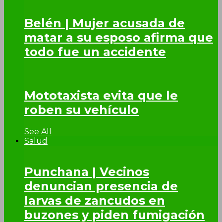
Belén | Mujer acusada de
matar a su esposo afirma que
todo fue un accidente
Mototaxista evita que le
roben su vehículo
See All
Salud
Punchana | Vecinos
denuncian presencia de
larvas de zancudos en
buzones y piden fumigación