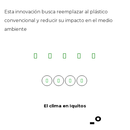
Esta innovación busca reemplazar al plástico
convencional y reducir su impacto en el medio
ambiente
El clima en Iquitos
-º