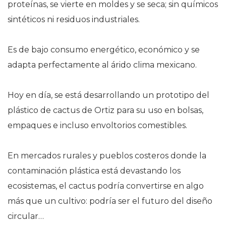
proteínas, se vierte en moldes y se seca; sin químicos
sintéticos ni residuos industriales.
Es de bajo consumo energético, económico y se
adapta perfectamente al árido clima mexicano.
Hoy en día, se está desarrollando un prototipo del
plástico de cactus de Ortiz para su uso en bolsas,
empaques e incluso envoltorios comestibles.
En mercados rurales y pueblos costeros donde la
contaminación plástica está devastando los
ecosistemas, el cactus podría convertirse en algo
más que un cultivo: podría ser el futuro del diseño
circular…