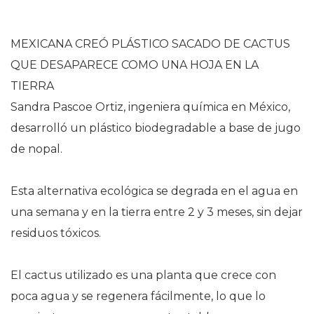
MEXICANA CREÓ PLÁSTICO SACADO DE CACTUS
QUE DESAPARECE COMO UNA HOJA EN LA
TIERRA
Sandra Pascoe Ortiz, ingeniera química en México,
desarrolló un plástico biodegradable a base de jugo
de nopal.
Esta alternativa ecológica se degrada en el agua en
una semana y en la tierra entre 2 y 3 meses, sin dejar
residuos tóxicos.
El cactus utilizado es una planta que crece con
poca agua y se regenera fácilmente, lo que lo