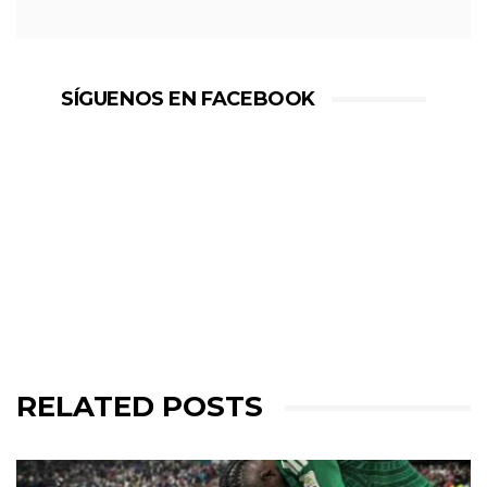
SÍGUENOS EN FACEBOOK
RELATED POSTS