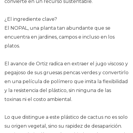
convierte en un recurso sustentable.
¿El ingrediente clave?
El NOPAL, una planta tan abundante que se
encuentra en jardines, campos e incluso en los
platos.
El avance de Ortiz radica en extraer el jugo viscoso y
pegajoso de sus gruesas pencas verdes y convertirlo
en una película de polímero que imita la flexibilidad
y la resistencia del plástico, sin ninguna de las
toxinas ni el costo ambiental.
Lo que distingue a este plástico de cactus no es solo
su origen vegetal, sino su rapidez de desaparición.