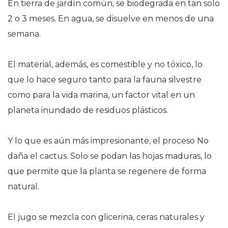
En tierra de jardín común, se biodegrada en tan solo
2 o 3 meses. En agua, se disuelve en menos de una
semana.
El material, además, es comestible y no tóxico, lo
que lo hace seguro tanto para la fauna silvestre
como para la vida marina, un factor vital en un
planeta inundado de residuos plásticos.
Y lo que es aún más impresionante, el proceso No
daña el cactus. Solo se podan las hojas maduras, lo
que permite que la planta se regenere de forma
natural.
El jugo se mezcla con glicerina, ceras naturales y