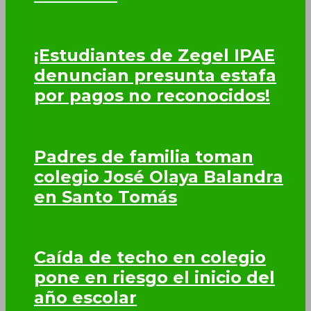
¡Estudiantes de Zegel IPAE
denuncian presunta estafa
por pagos no reconocidos!
Padres de familia toman
colegio José Olaya Balandra
en Santo Tomás
Caída de techo en colegio
pone en riesgo el inicio del
año escolar