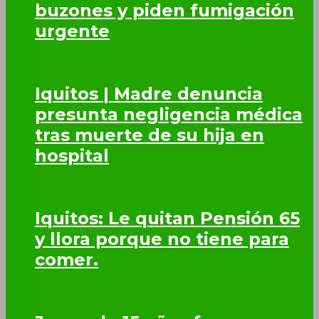
buzones y piden fumigación
urgente
Iquitos | Madre denuncia
presunta negligencia médica
tras muerte de su hija en
hospital
Iquitos: Le quitan Pensión 65
y llora porque no tiene para
comer.