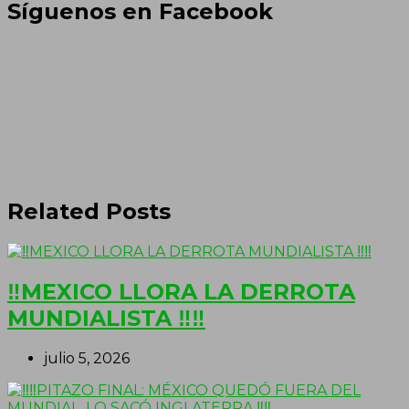
Síguenos en Facebook
Related Posts
‼MEXICO LLORA LA DERROTA
MUNDIALISTA ‼‼
julio 5, 2026