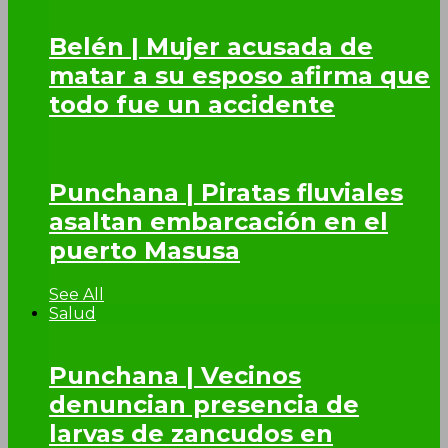
Belén | Mujer acusada de
matar a su esposo afirma que
todo fue un accidente
Punchana | Piratas fluviales
asaltan embarcación en el
puerto Masusa
See All
Salud
Punchana | Vecinos
denuncian presencia de
larvas de zancudos en