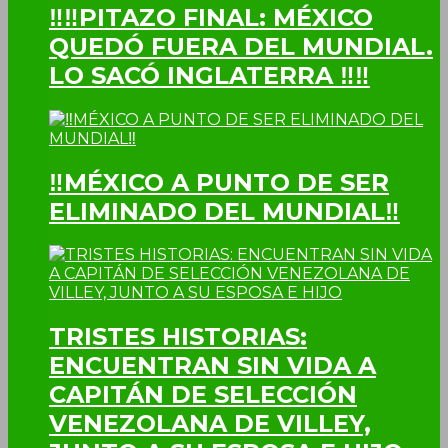
‼‼PITAZO FINAL: MÉXICO
QUEDÓ FUERA DEL MUNDIAL.
LO SACÓ INGLATERRA ‼‼
‼MÉXICO A PUNTO DE SER
ELIMINADO DEL MUNDIAL‼
TRISTES HISTORIAS:
ENCUENTRAN SIN VIDA A
CAPITÁN DE SELECCIÓN
VENEZOLANA DE VILLEY,