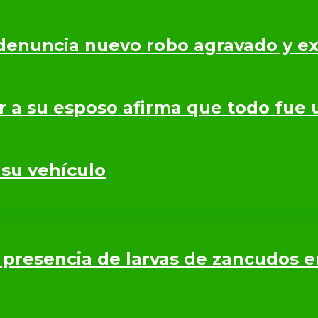
denuncia nuevo robo agravado y ex
r a su esposo afirma que todo fue 
 su vehículo
presencia de larvas de zancudos 