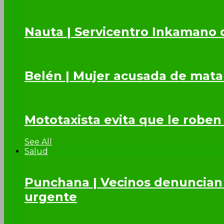
Nauta | Servicentro Inkamano 
Belén | Mujer acusada de mata
Mototaxista evita que le roben
See All
Salud
Punchana | Vecinos denuncian 
urgente