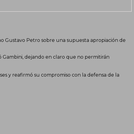
ano Gustavo Petro sobre una supuesta apropiación de
ó Gambini, dejando en claro que no permitirán
ses y reafirmó su compromiso con la defensa de la