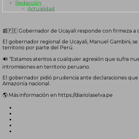
Redacción
Actualidad
📰🇵🇪 Gobernador de Ucayali responde con firmeza a 
El gobernador regional de Ucayali, Manuel Gambini, se
territorio por parte del Perú.
🔊 “Estamos atentos a cualquier agresión que sufra nu
intromisiones en territorio peruano.
El gobernador pidió prudencia ante declaraciones que
Amazonía nacional.
🌎 Más información en https://diariolaselva.pe