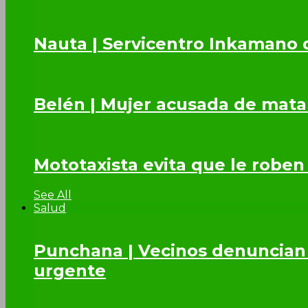
Nauta | Servicentro Inkamano 
Belén | Mujer acusada de mata
Mototaxista evita que le roben
See All
Salud
Punchana | Vecinos denuncian 
urgente