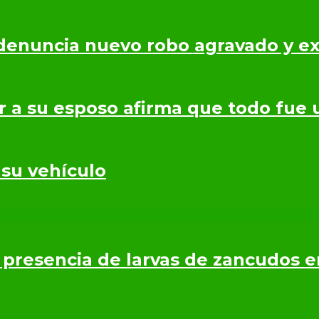
denuncia nuevo robo agravado y ex
r a su esposo afirma que todo fue 
 su vehículo
presencia de larvas de zancudos 