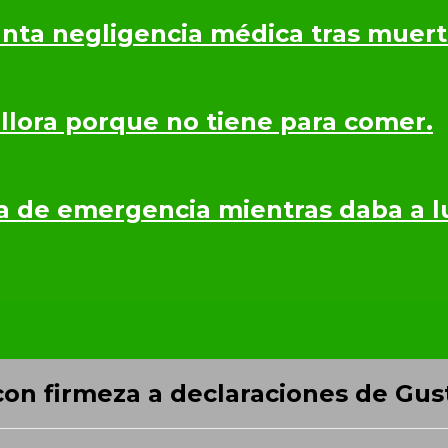
nta negligencia médica tras muerte
 llora porque no tiene para comer.
a de emergencia mientras daba a lu
on firmeza a declaraciones de Gus