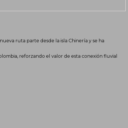
nueva ruta parte desde la isla Chinería y se ha
ombia, reforzando el valor de esta conexión fluvial