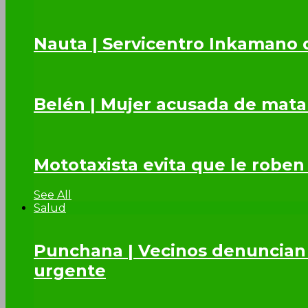
Nauta | Servicentro Inkamano 
Belén | Mujer acusada de mata
Mototaxista evita que le roben
See All
Salud
Punchana | Vecinos denuncian 
urgente