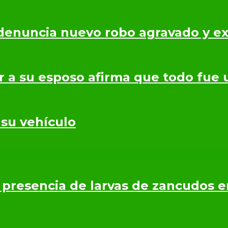
denuncia nuevo robo agravado y ex
r a su esposo afirma que todo fue 
 su vehículo
presencia de larvas de zancudos 