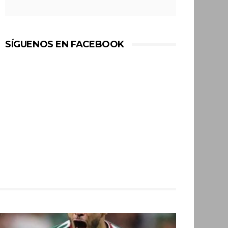
SÍGUENOS EN FACEBOOK