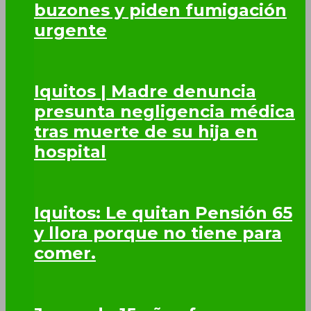
buzones y piden fumigación
urgente
Iquitos | Madre denuncia
presunta negligencia médica
tras muerte de su hija en
hospital
Iquitos: Le quitan Pensión 65
y llora porque no tiene para
comer.