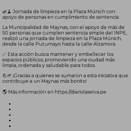
🌿🧹 Jornada de limpieza en la Plaza Múnich con
apoyo de personas en cumplimiento de sentencia
La Municipalidad de Maynas, con el apoyo de más de
50 personas que cumplen sentencia simple del INPE,
realizó una jornada de limpieza en la Plaza Múnich,
desde la calle Putumayo hasta la calle Alzamora.
✅ Esta acción busca mantener y embellecer los
espacios públicos, promoviendo una ciudad más
limpia, ordenada y saludable para todos.
💪🌱 ¡Gracias a quienes se sumaron a esta iniciativa que
contribuye a un Maynas más bonito!
🌎 Más información en https://diariolaselva.pe