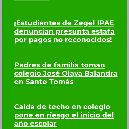
¡Estudiantes de Zegel IPAE
denuncian presunta estafa
por pagos no reconocidos!
Padres de familia toman
colegio José Olaya Balandra
en Santo Tomás
Caída de techo en colegio
pone en riesgo el inicio del
año escolar