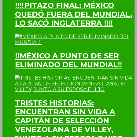
‼‼PITAZO FINAL: MÉXICO
QUEDÓ FUERA DEL MUNDIAL.
LO SACÓ INGLATERRA ‼‼
‼MÉXICO A PUNTO DE SER
ELIMINADO DEL MUNDIAL‼
TRISTES HISTORIAS:
ENCUENTRAN SIN VIDA A
CAPITÁN DE SELECCIÓN
VENEZOLANA DE VILLEY,