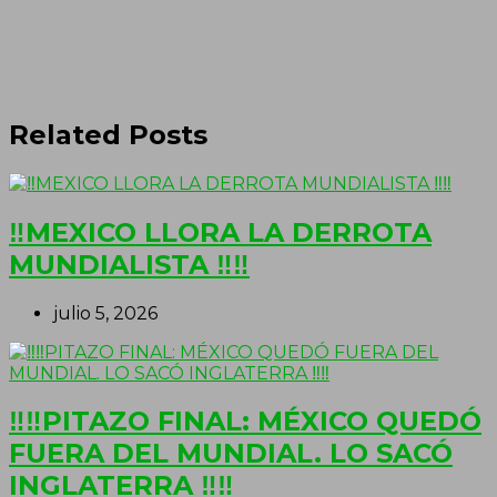
Related Posts
‼MEXICO LLORA LA DERROTA
MUNDIALISTA ‼‼
julio 5, 2026
‼‼PITAZO FINAL: MÉXICO QUEDÓ
FUERA DEL MUNDIAL. LO SACÓ
INGLATERRA ‼‼