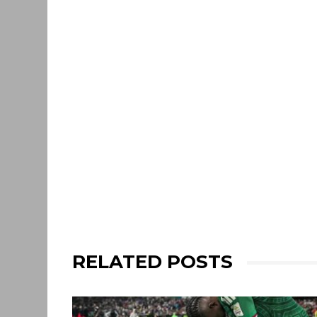
RELATED POSTS