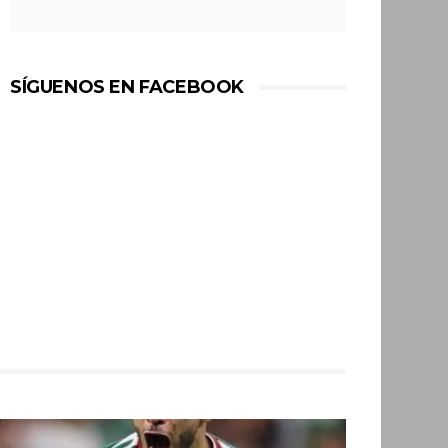
SÍGUENOS EN FACEBOOK