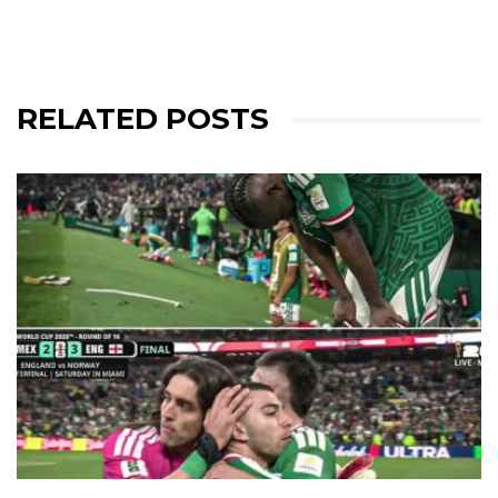
RELATED POSTS