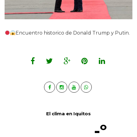
Encuentro historico de Donald Trump y Putin.
El clima en Iquitos
-º