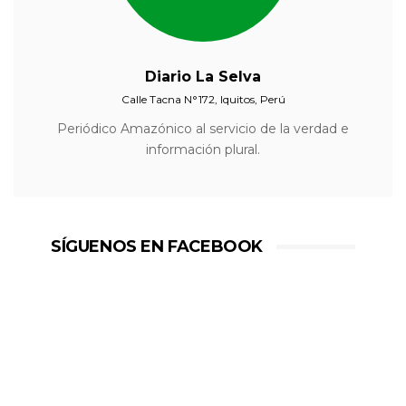
Diario La Selva
Calle Tacna N°172, Iquitos, Perú
Periódico Amazónico al servicio de la verdad e
información plural.
SÍGUENOS EN FACEBOOK