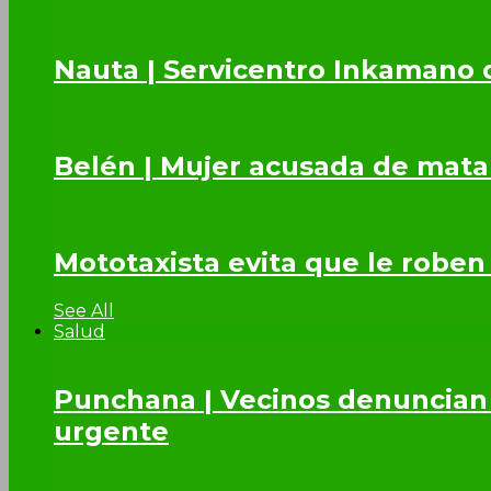
Nauta | Servicentro Inkamano 
Belén | Mujer acusada de mata
Mototaxista evita que le roben
See All
Salud
Punchana | Vecinos denuncian 
urgente