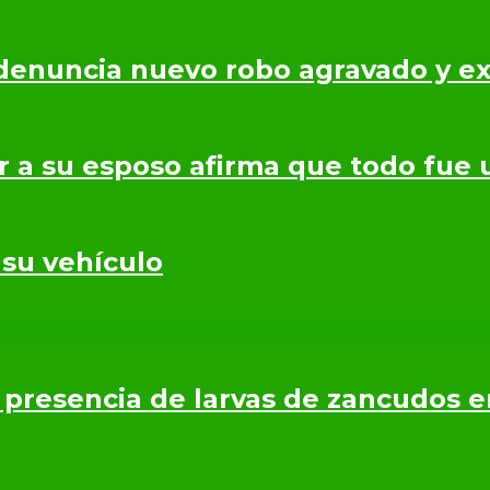
denuncia nuevo robo agravado y ex
r a su esposo afirma que todo fue 
 su vehículo
presencia de larvas de zancudos 