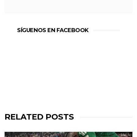
SÍGUENOS EN FACEBOOK
RELATED POSTS