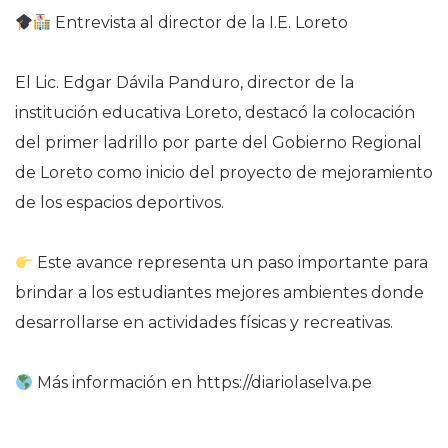
Entrevista al director de la I.E. Loreto
El Lic. Edgar Dávila Panduro, director de la
institución educativa Loreto, destacó la colocación
del primer ladrillo por parte del Gobierno Regional
de Loreto como inicio del proyecto de mejoramiento
de los espacios deportivos.
Este avance representa un paso importante para
brindar a los estudiantes mejores ambientes donde
desarrollarse en actividades físicas y recreativas.
Más información en https://diariolaselva.pe