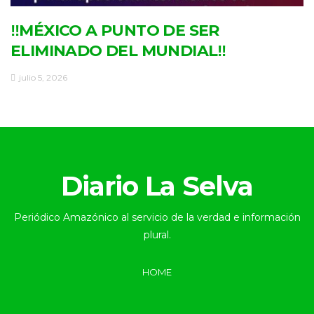
‼MÉXICO A PUNTO DE SER
ELIMINADO DEL MUNDIAL‼
julio 5, 2026
Diario La Selva
Periódico Amazónico al servicio de la verdad e información
plural.
HOME