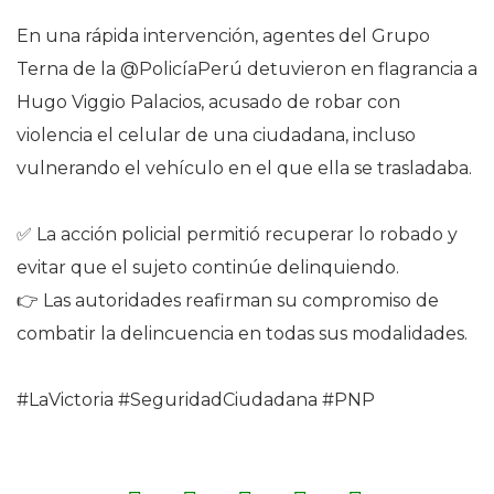
En una rápida intervención, agentes del Grupo
Terna de la @PolicíaPerú detuvieron en flagrancia a
Hugo Viggio Palacios, acusado de robar con
violencia el celular de una ciudadana, incluso
vulnerando el vehículo en el que ella se trasladaba.
✅ La acción policial permitió recuperar lo robado y
evitar que el sujeto continúe delinquiendo.
👉 Las autoridades reafirman su compromiso de
combatir la delincuencia en todas sus modalidades.
#LaVictoria #SeguridadCiudadana #PNP