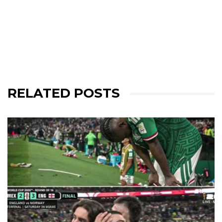
RELATED POSTS