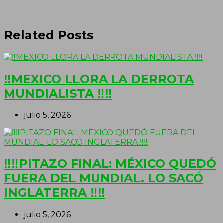
Related Posts
‼MEXICO LLORA LA DERROTA
MUNDIALISTA ‼‼
julio 5, 2026
‼‼PITAZO FINAL: MÉXICO QUEDÓ
FUERA DEL MUNDIAL. LO SACÓ
INGLATERRA ‼‼
julio 5, 2026