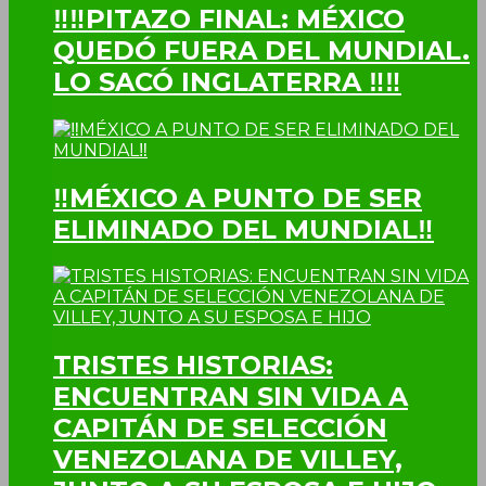
‼‼PITAZO FINAL: MÉXICO
QUEDÓ FUERA DEL MUNDIAL.
LO SACÓ INGLATERRA ‼‼
‼MÉXICO A PUNTO DE SER
ELIMINADO DEL MUNDIAL‼
TRISTES HISTORIAS:
ENCUENTRAN SIN VIDA A
CAPITÁN DE SELECCIÓN
VENEZOLANA DE VILLEY,