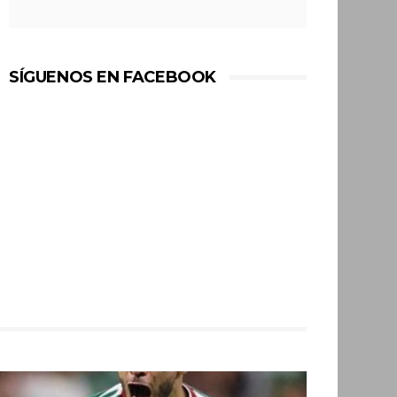
SÍGUENOS EN FACEBOOK