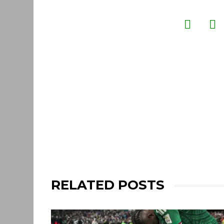
RELATED POSTS