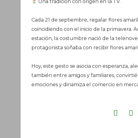
Una tradición con origen en la TV.
Cada 21 de septiembre, regalar flores amari
coincidiendo con el inicio de la primavera.
estación, la costumbre nació de la telenove
protagonista soñaba con recibir flores amar
Hoy, este gesto se asocia con esperanza, ale
también entre amigos y familiares, convirt
emociones y dinamiza el comercio en mercad