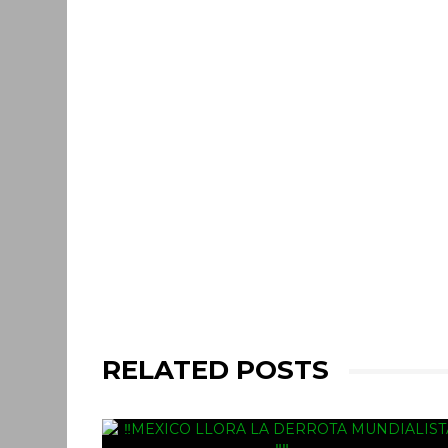
RELATED POSTS