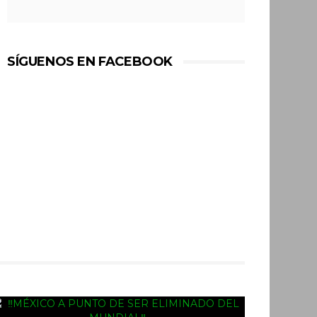
SÍGUENOS EN FACEBOOK