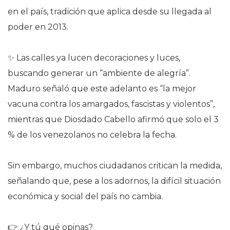
en el país, tradición que aplica desde su llegada al
poder en 2013.
✨ Las calles ya lucen decoraciones y luces,
buscando generar un “ambiente de alegría”.
Maduro señaló que este adelanto es “la mejor
vacuna contra los amargados, fascistas y violentos”,
mientras que Diosdado Cabello afirmó que solo el 3
% de los venezolanos no celebra la fecha.
Sin embargo, muchos ciudadanos critican la medida,
señalando que, pese a los adornos, la difícil situación
económica y social del país no cambia.
👉 ¿Y tú qué opinas?