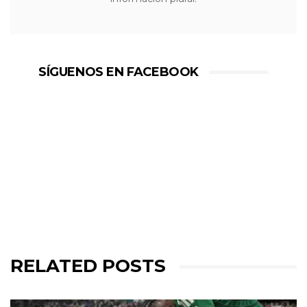
SÍGUENOS EN FACEBOOK
RELATED POSTS