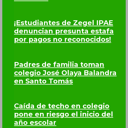
¡Estudiantes de Zegel IPAE
denuncian presunta estafa
por pagos no reconocidos!
Padres de familia toman
colegio José Olaya Balandra
en Santo Tomás
Caída de techo en colegio
pone en riesgo el inicio del
año escolar