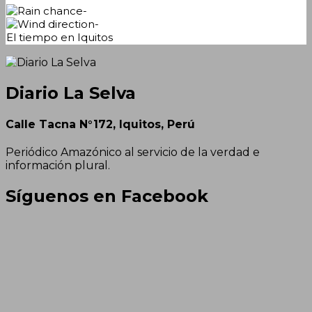
-
-
El tiempo en Iquitos
Diario La Selva
Calle Tacna N°172, Iquitos, Perú
Periódico Amazónico al servicio de la verdad e
información plural.
Síguenos en Facebook