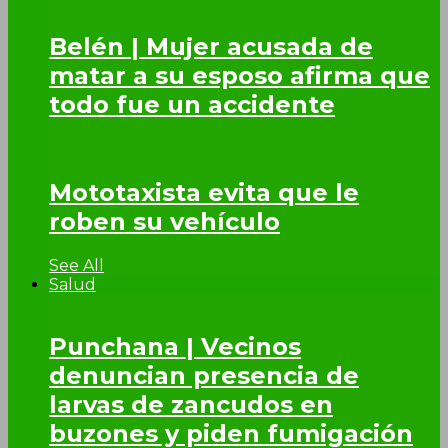
Belén | Mujer acusada de
matar a su esposo afirma que
todo fue un accidente
Mototaxista evita que le
roben su vehículo
See All
Salud
Punchana | Vecinos
denuncian presencia de
larvas de zancudos en
buzones y piden fumigación