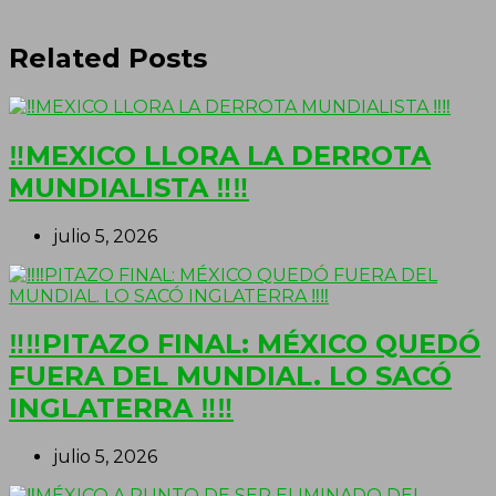
Related Posts
‼MEXICO LLORA LA DERROTA
MUNDIALISTA ‼‼
julio 5, 2026
‼‼PITAZO FINAL: MÉXICO QUEDÓ
FUERA DEL MUNDIAL. LO SACÓ
INGLATERRA ‼‼
julio 5, 2026