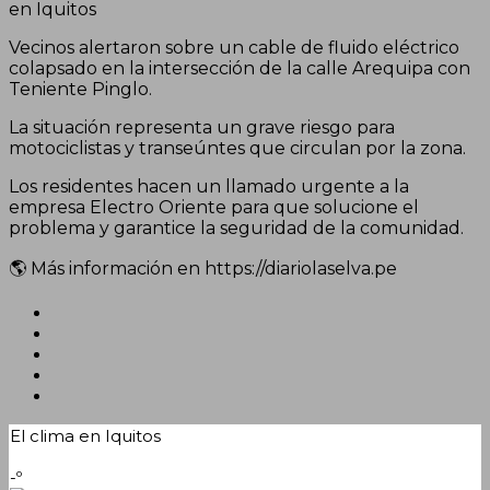
en Iquitos
Vecinos alertaron sobre un cable de fluido eléctrico
colapsado en la intersección de la calle Arequipa con
Teniente Pinglo.
La situación representa un grave riesgo para
motociclistas y transeúntes que circulan por la zona.
Los residentes hacen un llamado urgente a la
empresa Electro Oriente para que solucione el
problema y garantice la seguridad de la comunidad.
🌎 Más información en https://diariolaselva.pe
El clima en Iquitos
-º