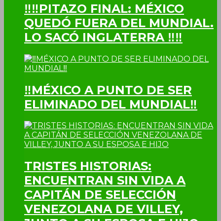
‼‼PITAZO FINAL: MÉXICO
QUEDÓ FUERA DEL MUNDIAL.
LO SACÓ INGLATERRA ‼‼
‼MÉXICO A PUNTO DE SER
ELIMINADO DEL MUNDIAL‼
TRISTES HISTORIAS:
ENCUENTRAN SIN VIDA A
CAPITÁN DE SELECCIÓN
VENEZOLANA DE VILLEY,