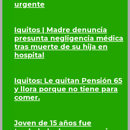
urgente
Iquitos | Madre denuncia
presunta negligencia médica
tras muerte de su hija en
hospital
Iquitos: Le quitan Pensión 65
y llora porque no tiene para
comer.
Joven de 15 años fue