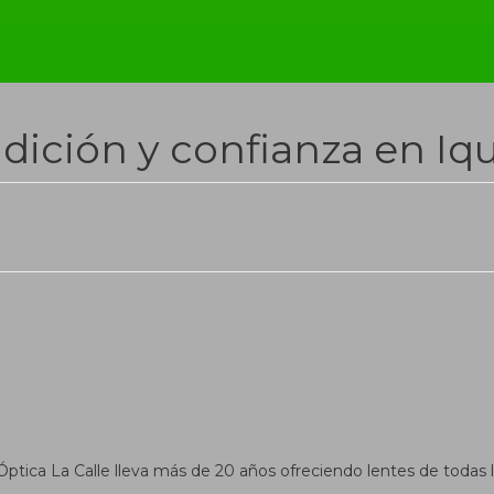
adición y confianza en Iqu
Óptica La Calle lleva más de 20 años ofreciendo lentes de todas l