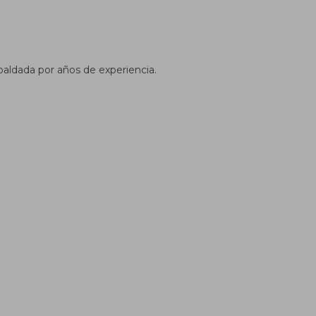
paldada por años de experiencia.