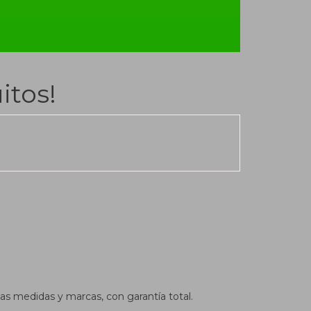
itos!
as medidas y marcas, con garantía total.