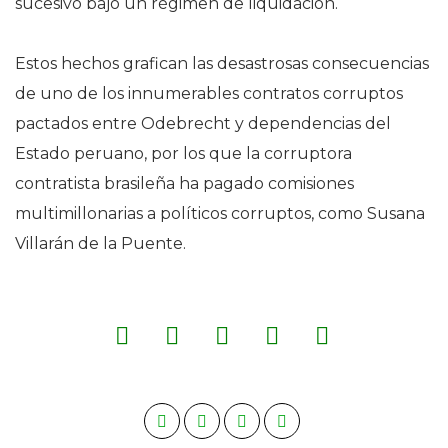
sucesivo bajo un régimen de liquidación.
Estos hechos grafican las desastrosas consecuencias
de uno de los innumerables contratos corruptos
pactados entre Odebrecht y dependencias del
Estado peruano, por los que la corruptora
contratista brasileña ha pagado comisiones
multimillonarias a políticos corruptos, como Susana
Villarán de la Puente.