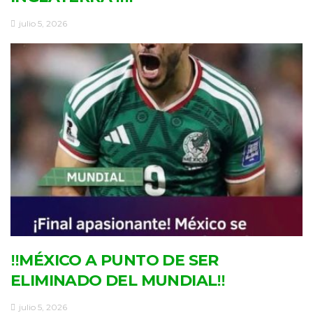
julio 5, 2026
‼MÉXICO A PUNTO DE SER
ELIMINADO DEL MUNDIAL‼
julio 5, 2026