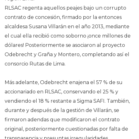
RLSAC regenta aquellos peajes bajo un corrupto
contrato de concesión, firmado por la entonces
alcaldesa Susana Villarán en el año 2013, mediante
el cual ella recibió como soborno ¡once millones de
dólares! Posteriormente se asociaron al proyecto
Odebrecht y Graña y Montero, completando así el
consorcio Rutas de Lima.
Más adelante, Odebrecht enajena el 57 % de su
accionariado en RLSAC, conservando el 25 % y
vendiendo el 18 % restante a Sigma SAFI. También,
durante y después de la gestión de Villarán, se
firmaron adendas que modificaron el contrato
original, posteriormente cuestionadas por falta de
transparencia y presuntas irregularidades.