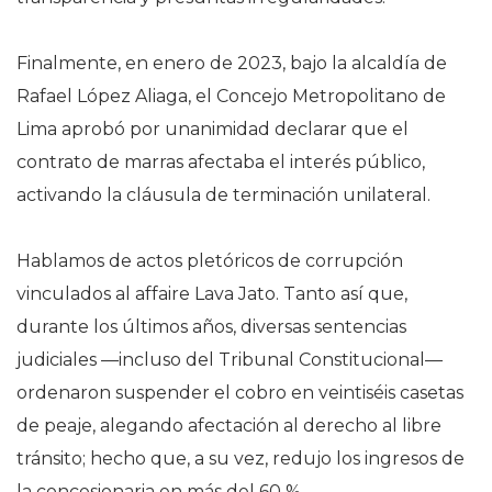
Finalmente, en enero de 2023, bajo la alcaldía de
Rafael López Aliaga, el Concejo Metropolitano de
Lima aprobó por unanimidad declarar que el
contrato de marras afectaba el interés público,
activando la cláusula de terminación unilateral.
Hablamos de actos pletóricos de corrupción
vinculados al affaire Lava Jato. Tanto así que,
durante los últimos años, diversas sentencias
judiciales —incluso del Tribunal Constitucional—
ordenaron suspender el cobro en veintiséis casetas
de peaje, alegando afectación al derecho al libre
tránsito; hecho que, a su vez, redujo los ingresos de
la concesionaria en más del 60 %.