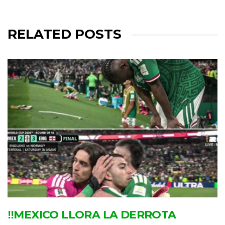
RELATED POSTS
‼MEXICO LLORA LA DERROTA