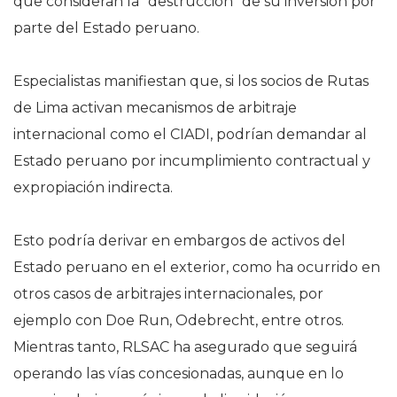
que consideran la “destrucción” de su inversión por
parte del Estado peruano.
Especialistas manifiestan que, si los socios de Rutas
de Lima activan mecanismos de arbitraje
internacional como el CIADI, podrían demandar al
Estado peruano por incumplimiento contractual y
expropiación indirecta.
Esto podría derivar en embargos de activos del
Estado peruano en el exterior, como ha ocurrido en
otros casos de arbitrajes internacionales, por
ejemplo con Doe Run, Odebrecht, entre otros.
Mientras tanto, RLSAC ha asegurado que seguirá
operando las vías concesionadas, aunque en lo