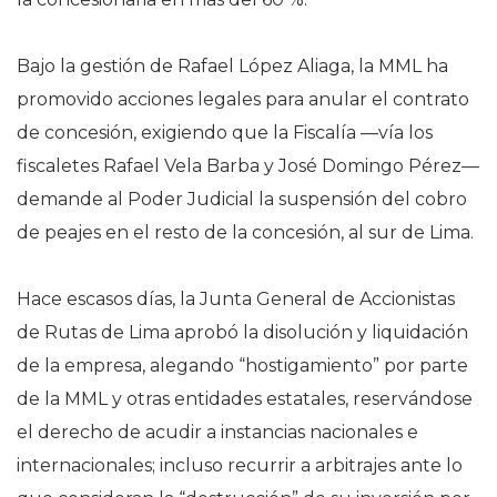
Bajo la gestión de Rafael López Aliaga, la MML ha
promovido acciones legales para anular el contrato
de concesión, exigiendo que la Fiscalía —vía los
fiscaletes Rafael Vela Barba y José Domingo Pérez—
demande al Poder Judicial la suspensión del cobro
de peajes en el resto de la concesión, al sur de Lima.
Hace escasos días, la Junta General de Accionistas
de Rutas de Lima aprobó la disolución y liquidación
de la empresa, alegando “hostigamiento” por parte
de la MML y otras entidades estatales, reservándose
el derecho de acudir a instancias nacionales e
internacionales; incluso recurrir a arbitrajes ante lo