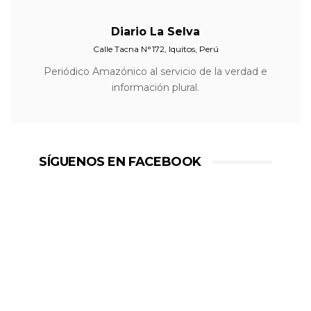
Diario La Selva
Calle Tacna N°172, Iquitos, Perú
Periódico Amazónico al servicio de la verdad e
información plural.
SÍGUENOS EN FACEBOOK