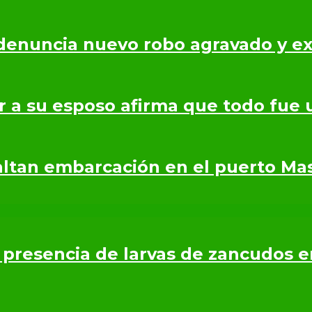
denuncia nuevo robo agravado y ex
r a su esposo afirma que todo fue 
saltan embarcación en el puerto Ma
presencia de larvas de zancudos 