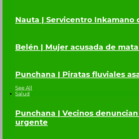
Nauta | Servicentro Inkamano 
Belén | Mujer acusada de mata
Punchana | Piratas fluviales a
See All
Salud
Punchana | Vecinos denuncian 
urgente