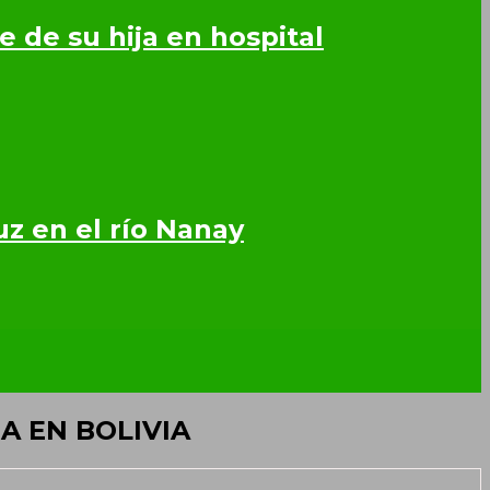
 de su hija en hospital
z en el río Nanay
A EN BOLIVIA