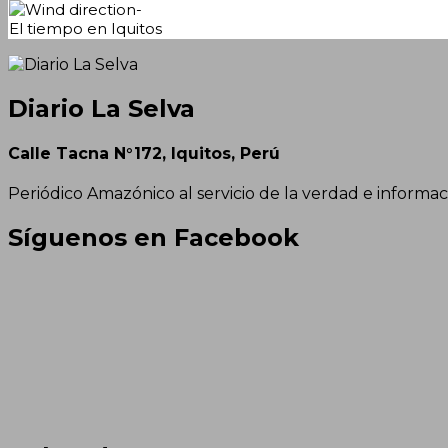
-
El tiempo en Iquitos
Diario La Selva
Calle Tacna N°172, Iquitos, Perú
Periódico Amazónico al servicio de la verdad e informac
Síguenos en Facebook