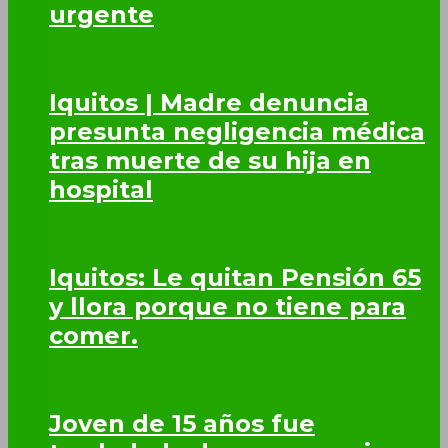
urgente
Iquitos | Madre denuncia
presunta negligencia médica
tras muerte de su hija en
hospital
Iquitos: Le quitan Pensión 65
y llora porque no tiene para
comer.
Joven de 15 años fue