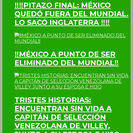
‼‼PITAZO FINAL: MÉXICO
QUEDÓ FUERA DEL MUNDIAL.
LO SACÓ INGLATERRA ‼‼
‼MÉXICO A PUNTO DE SER
ELIMINADO DEL MUNDIAL‼
TRISTES HISTORIAS:
ENCUENTRAN SIN VIDA A
CAPITÁN DE SELECCIÓN
VENEZOLANA DE VILLEY,