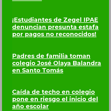
¡Estudiantes de Zegel IPAE
denuncian presunta estafa
por pagos no reconocidos!
Padres de familia toman
colegio José Olaya Balandra
en Santo Tomás
Caída de techo en colegio
pone en riesgo el inicio del
año escolar