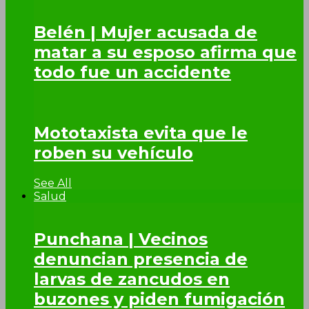
Belén | Mujer acusada de
matar a su esposo afirma que
todo fue un accidente
Mototaxista evita que le
roben su vehículo
See All
Salud
Punchana | Vecinos
denuncian presencia de
larvas de zancudos en
buzones y piden fumigación