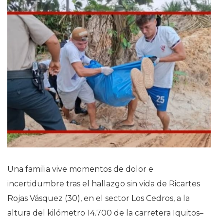
Una familia vive momentos de dolor e
incertidumbre tras el hallazgo sin vida de Ricartes
Rojas Vásquez (30), en el sector Los Cedros, a la
altura del kilómetro 14.700 de la carretera Iquitos–