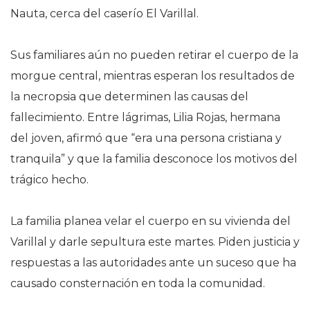
Nauta, cerca del caserío El Varillal.
Sus familiares aún no pueden retirar el cuerpo de la
morgue central, mientras esperan los resultados de
la necropsia que determinen las causas del
fallecimiento. Entre lágrimas, Lilia Rojas, hermana
del joven, afirmó que “era una persona cristiana y
tranquila” y que la familia desconoce los motivos del
trágico hecho.
La familia planea velar el cuerpo en su vivienda del
Varillal y darle sepultura este martes. Piden justicia y
respuestas a las autoridades ante un suceso que ha
causado consternación en toda la comunidad.