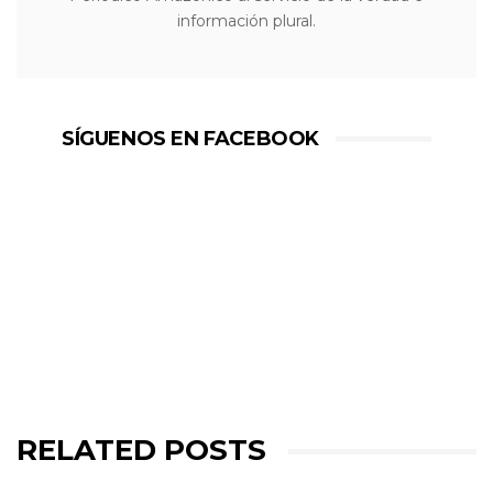
información plural.
SÍGUENOS EN FACEBOOK
RELATED POSTS