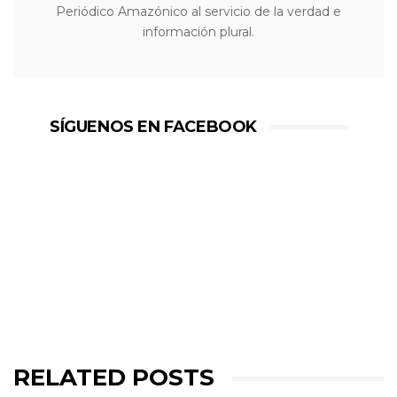
Periódico Amazónico al servicio de la verdad e
información plural.
SÍGUENOS EN FACEBOOK
RELATED POSTS