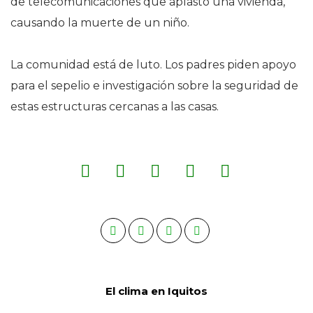
de telecomunicaciones que aplastó una vivienda,
causando la muerte de un niño.
La comunidad está de luto. Los padres piden apoyo
para el sepelio e investigación sobre la seguridad de
estas estructuras cercanas a las casas.
El clima en Iquitos