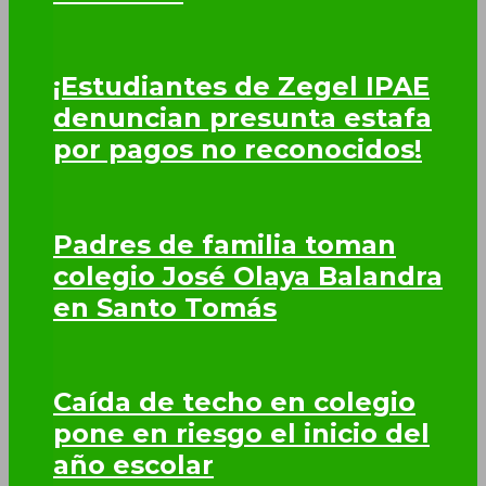
¡Estudiantes de Zegel IPAE
denuncian presunta estafa
por pagos no reconocidos!
Padres de familia toman
colegio José Olaya Balandra
en Santo Tomás
Caída de techo en colegio
pone en riesgo el inicio del
año escolar