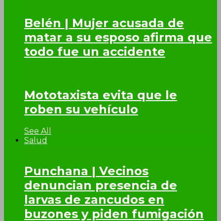
Belén | Mujer acusada de
matar a su esposo afirma que
todo fue un accidente
Mototaxista evita que le
roben su vehículo
See All
Salud
Punchana | Vecinos
denuncian presencia de
larvas de zancudos en
buzones y piden fumigación