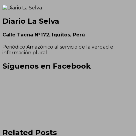
Diario La Selva
Calle Tacna N°172, Iquitos, Perú
Periódico Amazónico al servicio de la verdad e
información plural.
Síguenos en Facebook
Related Posts