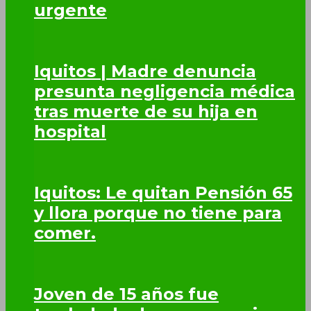
urgente
Iquitos | Madre denuncia
presunta negligencia médica
tras muerte de su hija en
hospital
Iquitos: Le quitan Pensión 65
y llora porque no tiene para
comer.
Joven de 15 años fue