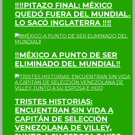
‼‼PITAZO FINAL: MÉXICO
QUEDÓ FUERA DEL MUNDIAL.
LO SACÓ INGLATERRA ‼‼
‼MÉXICO A PUNTO DE SER
ELIMINADO DEL MUNDIAL‼
TRISTES HISTORIAS:
ENCUENTRAN SIN VIDA A
CAPITÁN DE SELECCIÓN
VENEZOLANA DE VILLEY,