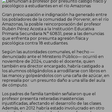
Gran preocupación e indignación ha generado entre
los pobladores de la comunidad de Porvenir, en el río
Amazonas, la posible reincorporación del profesor
Rubén Pérez Acosta a la Institución Educativa
Primaria Secundaria N.° 60831, pese a las denuncias
que enfrenta por presunta agresión física y
psicológica contra 18 estudiantes.
Según las autoridades comunales, el hecho —
denunciado ante el Ministerio Público— ocurrió en
noviembre de 2024, cuando el docente, quien
también era director encargado, habría castigado a
los alumnos obligándolos a arrodillarse con libros en
las manos y golpeándolos con una caña de azúcar, en
represalia por un presunto daño a una silla del aula
de cómputo.
Los padres de familia también señalaron que el
profesor presenta reiteradas inasistencias
injustificadas, afectando el desarrollo de las clases.
Además, en 2012 habría estado involucrado en otro