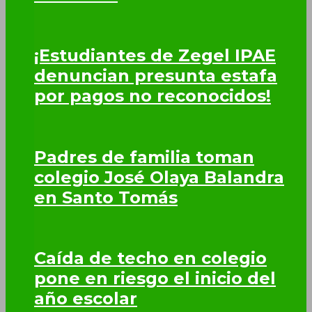
¡Estudiantes de Zegel IPAE
denuncian presunta estafa
por pagos no reconocidos!
Padres de familia toman
colegio José Olaya Balandra
en Santo Tomás
Caída de techo en colegio
pone en riesgo el inicio del
año escolar