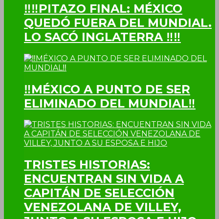
‼‼PITAZO FINAL: MÉXICO
QUEDÓ FUERA DEL MUNDIAL.
LO SACÓ INGLATERRA ‼‼
‼MÉXICO A PUNTO DE SER
ELIMINADO DEL MUNDIAL‼
TRISTES HISTORIAS:
ENCUENTRAN SIN VIDA A
CAPITÁN DE SELECCIÓN
VENEZOLANA DE VILLEY,