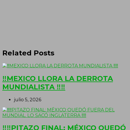
Related Posts
‼MEXICO LLORA LA DERROTA
MUNDIALISTA ‼‼
julio 5, 2026
‼‼PITAZO FINAL: MÉXICO QUEDÓ