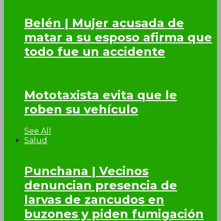
Belén | Mujer acusada de
matar a su esposo afirma que
todo fue un accidente
Mototaxista evita que le
roben su vehículo
See All
Salud
Punchana | Vecinos
denuncian presencia de
larvas de zancudos en
buzones y piden fumigación