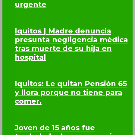
urgente
Iquitos | Madre denuncia
presunta negligencia médica
tras muerte de su hija en
hospital
Iquitos: Le quitan Pensión 65
y llora porque no tiene para
comer.
Joven de 15 años fue