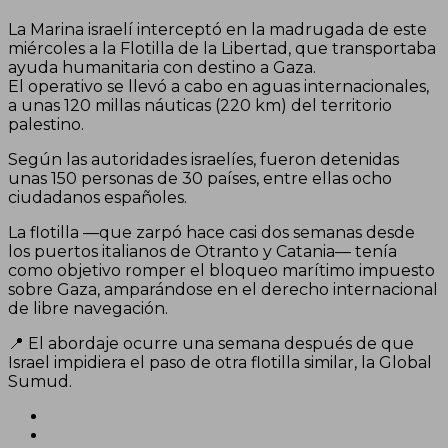
La Marina israelí interceptó en la madrugada de este
miércoles a la Flotilla de la Libertad, que transportaba
ayuda humanitaria con destino a Gaza.
El operativo se llevó a cabo en aguas internacionales,
a unas 120 millas náuticas (220 km) del territorio
palestino.
Según las autoridades israelíes, fueron detenidas
unas 150 personas de 30 países, entre ellas ocho
ciudadanos españoles.
La flotilla —que zarpó hace casi dos semanas desde
los puertos italianos de Otranto y Catania— tenía
como objetivo romper el bloqueo marítimo impuesto
sobre Gaza, amparándose en el derecho internacional
de libre navegación.
📍 El abordaje ocurre una semana después de que
Israel impidiera el paso de otra flotilla similar, la Global
Sumud.