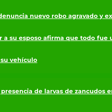
denuncia nuevo robo agravado y ex
r a su esposo afirma que todo fue 
 su vehículo
presencia de larvas de zancudos 