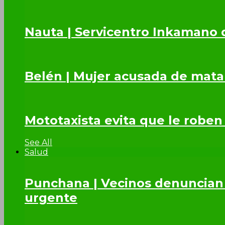
Nauta | Servicentro Inkamano 
Belén | Mujer acusada de mata
Mototaxista evita que le roben
See All
Salud
Punchana | Vecinos denuncian 
urgente