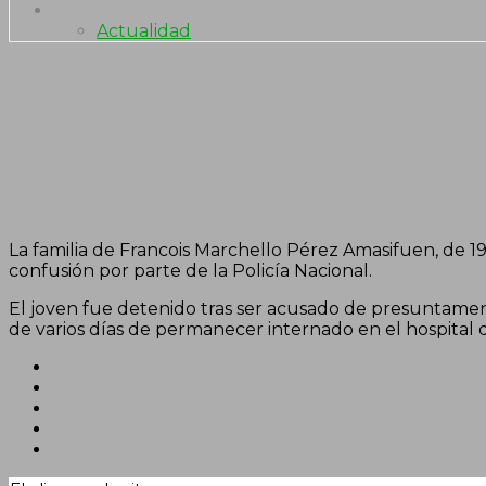
Actualidad
La familia de Francois Marchello Pérez Amasifuen, de 19 a
confusión por parte de la Policía Nacional.
El joven fue detenido tras ser acusado de presuntament
de varios días de permanecer internado en el hospital 