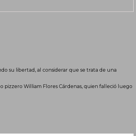
ndo su libertad, al considerar que se trata de una
 pizzero William Flores Cárdenas, quien falleció luego