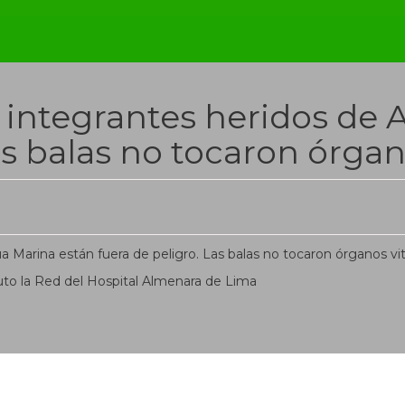
integrantes heridos de 
as balas no tocaron órgano
to la Red del Hospital Almenara de Lima