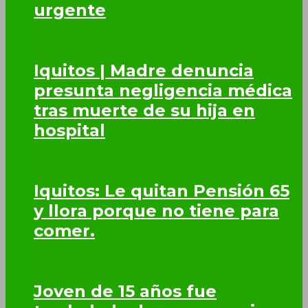
urgente
Iquitos | Madre denuncia
presunta negligencia médica
tras muerte de su hija en
hospital
Iquitos: Le quitan Pensión 65
y llora porque no tiene para
comer.
Joven de 15 años fue