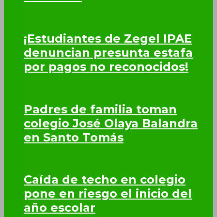
¡Estudiantes de Zegel IPAE
denuncian presunta estafa
por pagos no reconocidos!
Padres de familia toman
colegio José Olaya Balandra
en Santo Tomás
Caída de techo en colegio
pone en riesgo el inicio del
año escolar