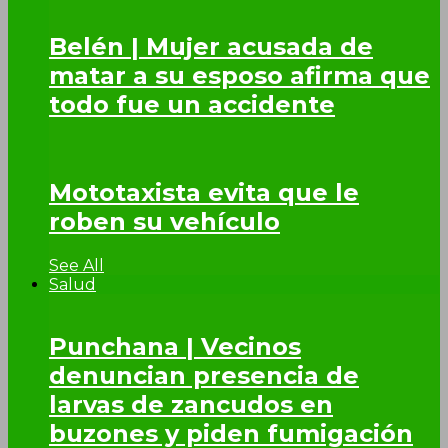
Belén | Mujer acusada de
matar a su esposo afirma que
todo fue un accidente
Mototaxista evita que le
roben su vehículo
See All
Salud
Punchana | Vecinos
denuncian presencia de
larvas de zancudos en
buzones y piden fumigación