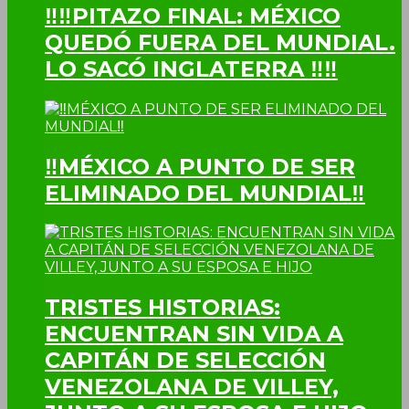
‼‼PITAZO FINAL: MÉXICO
QUEDÓ FUERA DEL MUNDIAL.
LO SACÓ INGLATERRA ‼‼
‼MÉXICO A PUNTO DE SER
ELIMINADO DEL MUNDIAL‼
TRISTES HISTORIAS:
ENCUENTRAN SIN VIDA A
CAPITÁN DE SELECCIÓN
VENEZOLANA DE VILLEY,