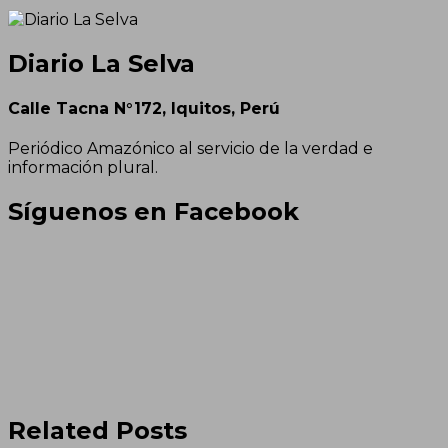
Diario La Selva
Calle Tacna N°172, Iquitos, Perú
Periódico Amazónico al servicio de la verdad e
información plural.
Síguenos en Facebook
Related Posts