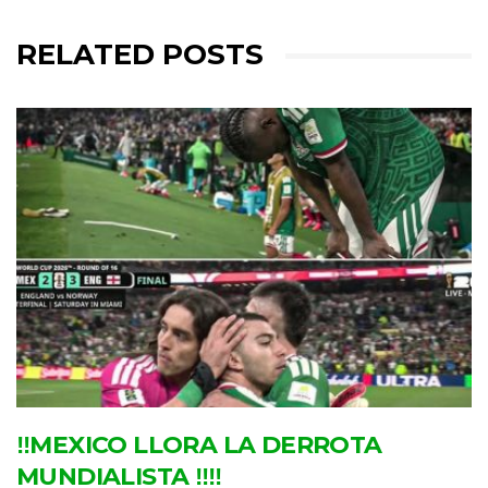
RELATED POSTS
‼MEXICO LLORA LA DERROTA
MUNDIALISTA ‼‼