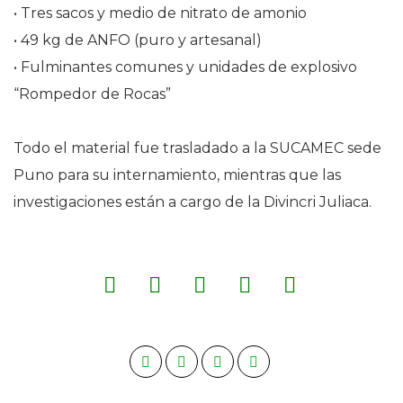
• Tres sacos y medio de nitrato de amonio
• 49 kg de ANFO (puro y artesanal)
• Fulminantes comunes y unidades de explosivo
“Rompedor de Rocas”
Todo el material fue trasladado a la SUCAMEC sede
Puno para su internamiento, mientras que las
investigaciones están a cargo de la Divincri Juliaca.