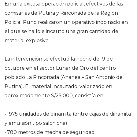
En una exitosa operación policial, efectivos de las
comisarías de Putina y Rinconada de la Región
Policial Puno realizaron un operativo inopinado en
el que se halló e incautó una gran cantidad de
material explosivo.
La intervención se efectuó la noche del 9 de
octubre en el sector Lunar de Oro del centro
poblado La Rinconada (Ananea – San Antonio de
Putina). El material incautado, valorizado en
aproximadamente S/25 000, consistía en:
• 1975 unidades de dinamita (entre cajas de dinamita
y emulsión tipo salchicha)
• 780 metros de mecha de seguridad