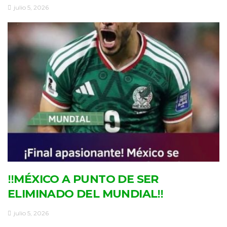
julio 5, 2026
‼MÉXICO A PUNTO DE SER
ELIMINADO DEL MUNDIAL‼
julio 5, 2026