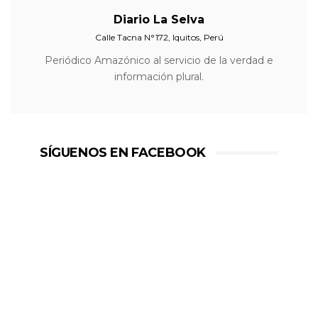
Diario La Selva
Calle Tacna N°172, Iquitos, Perú
Periódico Amazónico al servicio de la verdad e
información plural.
SÍGUENOS EN FACEBOOK